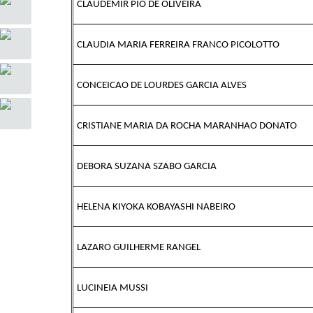
CLAUDEMIR PIO DE OLIVEIRA
CLAUDIA MARIA FERREIRA FRANCO PICOLOTTO
CONCEICAO DE LOURDES GARCIA ALVES
CRISTIANE MARIA DA ROCHA MARANHAO DONATO
DEBORA SUZANA SZABO GARCIA
HELENA KIYOKA KOBAYASHI NABEIRO
LAZARO GUILHERME RANGEL
LUCINEIA MUSSI