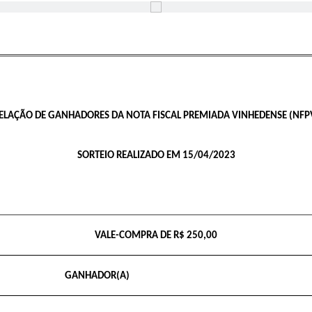
ELAÇÃO DE GANHADORES DA NOTA FISCAL PREMIADA VINHEDENSE (NFP
SORTEIO REALIZADO EM 15/04/2023
VALE-COMPRA DE R$ 250,00
GANHADOR(A)