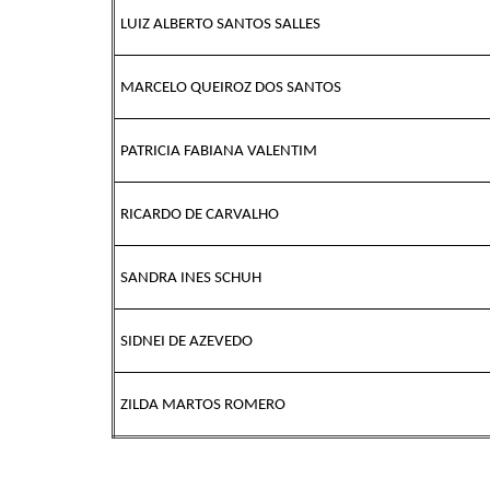
LUIZ ALBERTO SANTOS SALLES
MARCELO QUEIROZ DOS SANTOS
PATRICIA FABIANA VALENTIM
RICARDO DE CARVALHO
SANDRA INES SCHUH
SIDNEI DE AZEVEDO
ZILDA MARTOS ROMERO