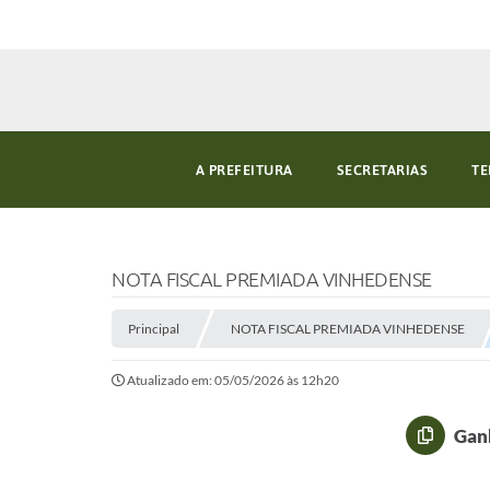
A PREFEITURA
SECRETARIAS
TE
NOTA FISCAL PREMIADA VINHEDENSE
Principal
NOTA FISCAL PREMIADA VINHEDENSE
Atualizado em: 05/05/2026 às 12h20
Ganh