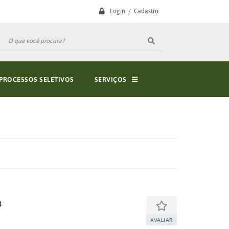
Login / Cadastro
PROCESSOS SELETIVOS
SERVIÇOS
3
AVALIAR