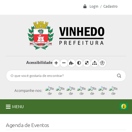
Login / Cadastro
Acessibilidade
Acompanhe-nos:
MENU
A Prefeitura
Agenda de Eventos