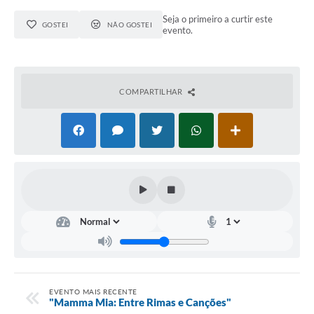
Seja o primeiro a curtir este
GOSTEI
NÃO GOSTEI
evento.
COMPARTILHAR
EVENTO MAIS RECENTE
"Mamma Mia: Entre Rimas e Canções"