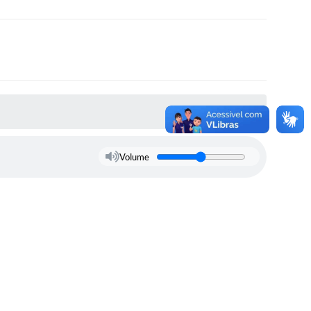
Volume