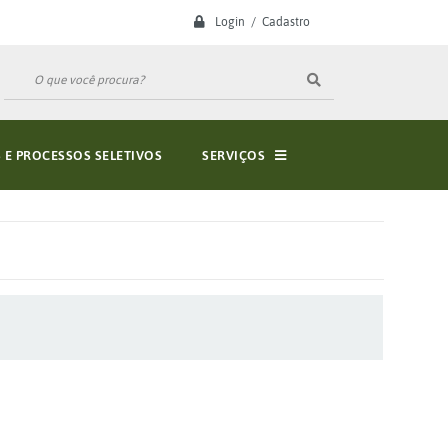
Login / Cadastro
E PROCESSOS SELETIVOS
SERVIÇOS