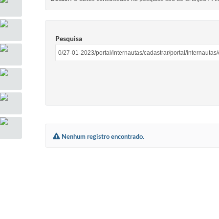
Pesquisa
Nenhum registro encontrado.