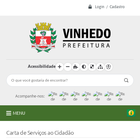
Login / Cadastro
Acessibilidade
Acompanhe-nos:
MENU
A Prefeitura
Carta de Serviços ao Cidadão