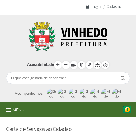
Login / Cadastro
Acessibilidade
Acompanhe-nos:
MENU
A Prefeitura
Carta de Serviços ao Cidadão