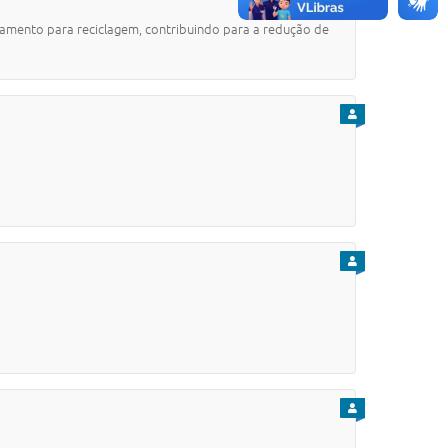
nhamento para reciclagem, contribuindo para a redução de
PARA CIDADÃO
PARA CIDADÃO
PARA CIDADÃO