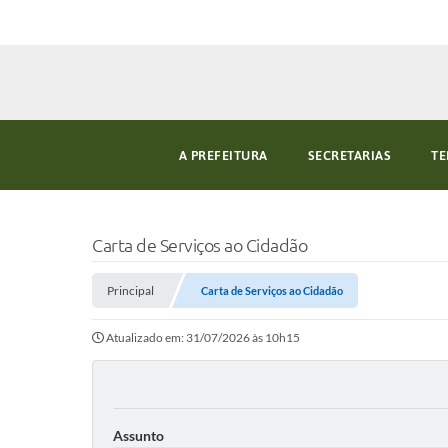
A PREFEITURA
SECRETARIAS
TE
Carta de Serviços ao Cidadão
Principal
Carta de Serviços ao Cidadão
Atualizado em: 31/07/2026 às 10h15
Assunto