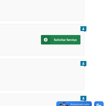
PARA CIDADÃO
Solicitar Serviço
PARA CIDADÃO
PARA CIDADÃO