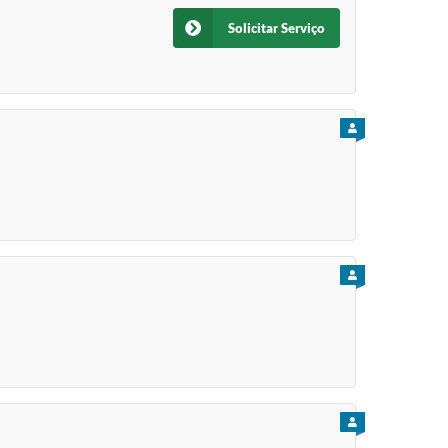
Solicitar Serviço
PARA CIDADÃO
PARA CIDADÃO
PARA CIDADÃO