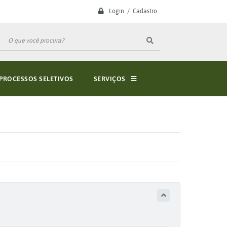
Login / Cadastro
PROCESSOS SELETIVOS
SERVIÇOS