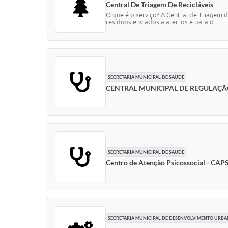
Central De Triagem De Recicláveis
O que é o serviço? A Central de Triagem 
resíduos enviados a aterros e para o...
SECRETARIA MUNICIPAL DE SAÚDE
CENTRAL MUNICIPAL DE REGULAÇ
SECRETARIA MUNICIPAL DE SAÚDE
Centro de Atenção Psicossocial - CAP
SECRETARIA MUNICIPAL DE DESENVOLVIMENTO URB