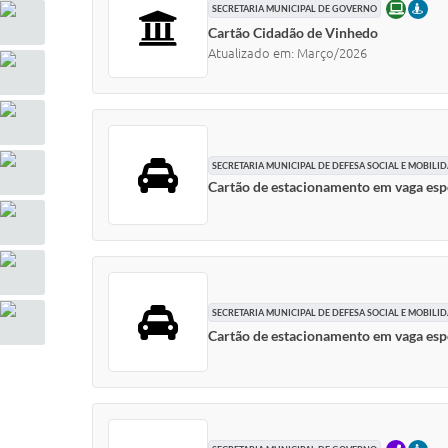
ONLINE
PRE
SECRETARIA MUNICIPAL DE GOVERNO
Cartão Cidadão de Vinhedo
Atualizado em: Março/2026
SECRETARIA MUNICIPAL DE DEFESA SOCIAL E MOBIL
Cartão de estacionamento em vaga esp
SECRETARIA MUNICIPAL DE DEFESA SOCIAL E MOBIL
Cartão de estacionamento em vaga e