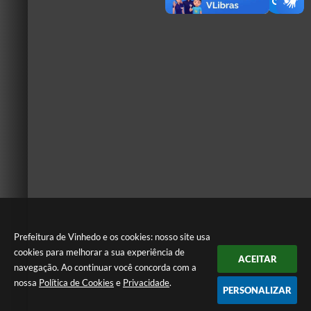
Prefeitura de Vinhedo e os cookies: nosso site usa
cookies para melhorar a sua experiência de
ACEITAR
navegação. Ao continuar você concorda com a
nossa
Política de Cookies
e
Privacidade
.
PERSONALIZAR