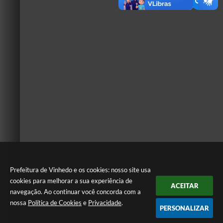
Prefeitura de Vinhedo e os cookies: nosso site usa
cookies para melhorar a sua experiência de
ACEITAR
navegação. Ao continuar você concorda com a
nossa
Política de Cookies
e
Privacidade
.
PERSONALIZAR