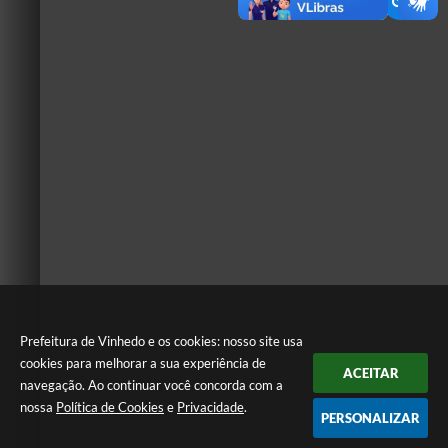
Prefeitura de Vinhedo e os cookies: nosso site usa
cookies para melhorar a sua experiência de
ACEITAR
navegação. Ao continuar você concorda com a
nossa
Política de Cookies
e
Privacidade
.
PERSONALIZAR