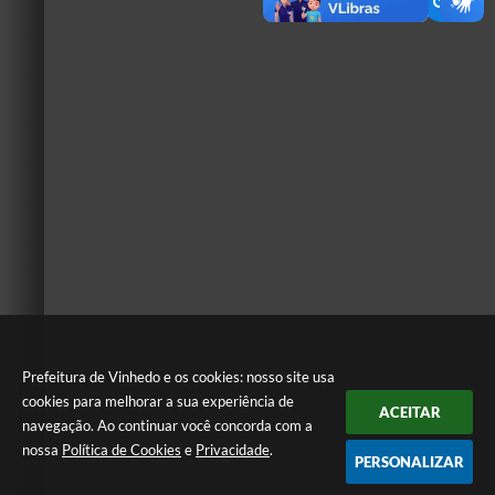
Prefeitura de Vinhedo e os cookies: nosso site usa
cookies para melhorar a sua experiência de
ACEITAR
navegação. Ao continuar você concorda com a
nossa
Política de Cookies
e
Privacidade
.
PERSONALIZAR