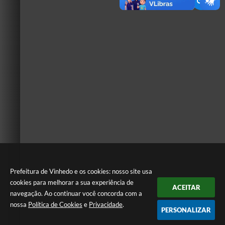
Prefeitura de Vinhedo e os cookies: nosso site usa
cookies para melhorar a sua experiência de
ACEITAR
navegação. Ao continuar você concorda com a
nossa
Política de Cookies
e
Privacidade
.
PERSONALIZAR