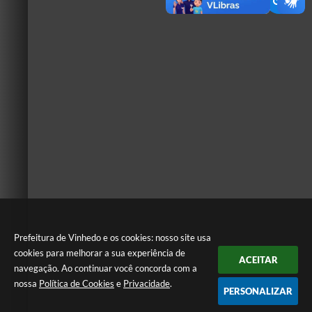
Prefeitura de Vinhedo e os cookies: nosso site usa
cookies para melhorar a sua experiência de
ACEITAR
navegação. Ao continuar você concorda com a
nossa
Política de Cookies
e
Privacidade
.
PERSONALIZAR