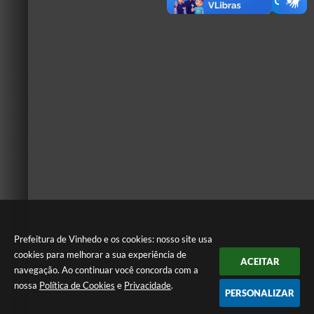
Prefeitura de Vinhedo e os cookies: nosso site usa
cookies para melhorar a sua experiência de
ACEITAR
navegação. Ao continuar você concorda com a
nossa
Política de Cookies
e
Privacidade
.
PERSONALIZAR