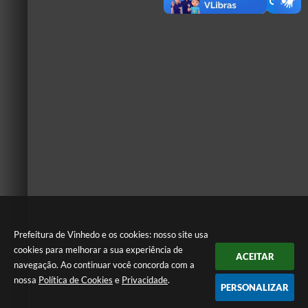
Prefeitura de Vinhedo e os cookies: nosso site usa
cookies para melhorar a sua experiência de
ACEITAR
navegação. Ao continuar você concorda com a
nossa
Política de Cookies
e
Privacidade
.
PERSONALIZAR