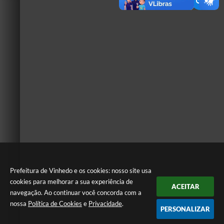
Prefeitura de Vinhedo e os cookies: nosso site usa
cookies para melhorar a sua experiência de
ACEITAR
navegação. Ao continuar você concorda com a
nossa
Política de Cookies
e
Privacidade
.
PERSONALIZAR