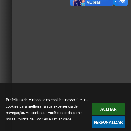
Prefeitura de Vinhedo e os cookies: nosso site usa
cookies para melhorar a sua experiência de
ACEITAR
navegação. Ao continuar você concorda com a
nossa
Política de Cookies
e
Privacidade
.
PERSONALIZAR