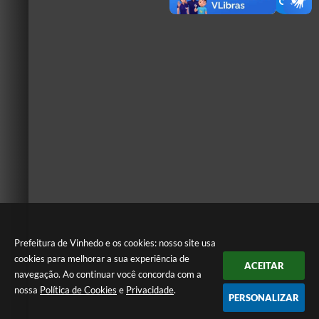
Prefeitura de Vinhedo e os cookies: nosso site usa
cookies para melhorar a sua experiência de
ACEITAR
navegação. Ao continuar você concorda com a
nossa
Política de Cookies
e
Privacidade
.
PERSONALIZAR