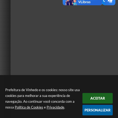
Prefeitura de Vinhedo e os cookies: nosso site usa
cookies para melhorar a sua experiência de
ACEITAR
navegação. Ao continuar você concorda com a
nossa
Política de Cookies
e
Privacidade
.
PERSONALIZAR