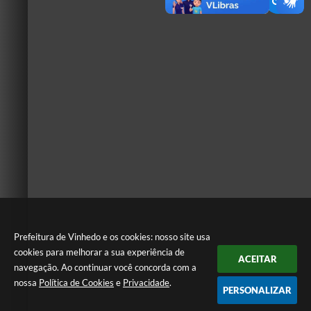
Prefeitura de Vinhedo e os cookies: nosso site usa
cookies para melhorar a sua experiência de
ACEITAR
navegação. Ao continuar você concorda com a
nossa
Política de Cookies
e
Privacidade
.
PERSONALIZAR