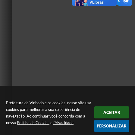
Prefeitura de Vinhedo e os cookies: nosso site usa
cookies para melhorar a sua experiência de
ACEITAR
navegação. Ao continuar você concorda com a
nossa
Política de Cookies
e
Privacidade
.
PERSONALIZAR