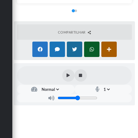
COMPARTILHAR