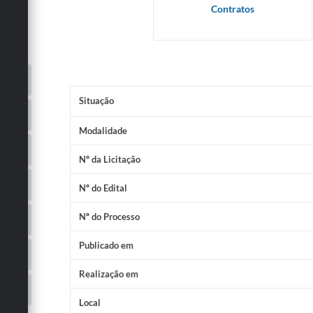
Contratos
Situação
Modalidade
Nº da Licitação
Nº do Edital
Nº do Processo
Publicado em
Realização em
Local