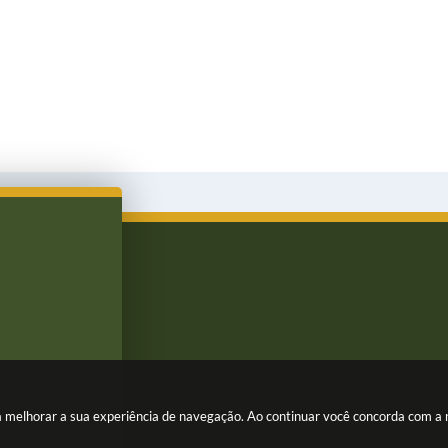
ara melhorar a sua experiência de navegação. Ao continuar você concorda com a