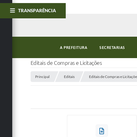
TRANSPARÊNCIA
A PREFEITURA
SECRETARIAS
Editais de Compras e Licitações
Principal
Editais
Editais de Compras e Licitaçõe