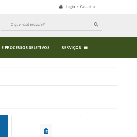
Login / Cadastro
E PROCESSOS SELETIVOS
SERVIÇOS