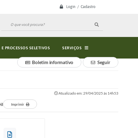
Login / Cadastro
E PROCESSOS SELETIVOS
SERVIÇOS
Boletim informativo
Seguir
Atualizado em: 29/04/2025 às 14h53
il
Imprimir