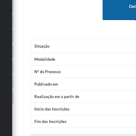
Det
Situação
Modalidade
Nº do Processo
Publicado em
Realização em a partir de
Início das Inscrições
Fim das Inscrições