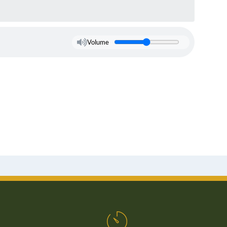
Volume