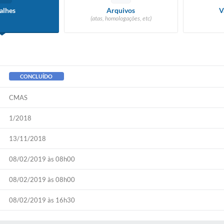
alhes
Arquivos
V
(atas, homologações, etc)
CONCLUÍDO
CMAS
1/2018
13/11/2018
08/02/2019 às 08h00
08/02/2019 às 08h00
08/02/2019 às 16h30