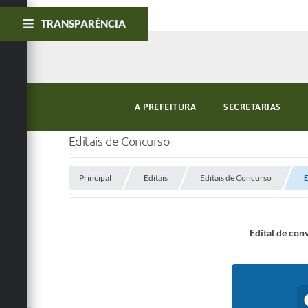
TRANSPARÊNCIA
A PREFEITURA
SECRETARIAS
Editais de Concurso
Principal
Editais
Editais de Concurso
E
Edital de con