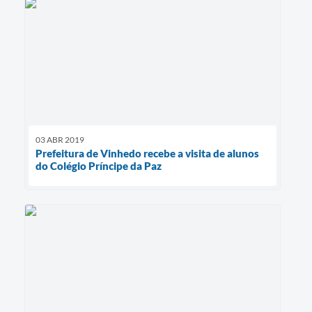
03 ABR 2019
Prefeitura de Vinhedo recebe a visita de alunos
do Colégio Príncipe da Paz