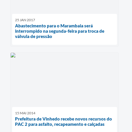
25 JAN 2017
Abastecimento para o Marambaia será
interrompido na segunda-feira para troca de
válvula de pressão
15 MAI 2014
Prefeitura de Vinhedo recebe novos recursos do
PAC 2 para asfalto, recapeamento e calçadas