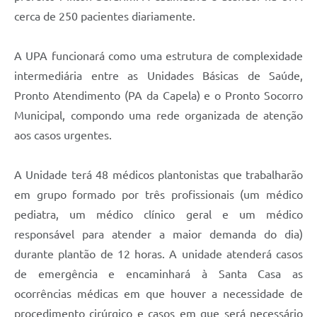
cerca de 250 pacientes diariamente.
A UPA funcionará como uma estrutura de complexidade
intermediária entre as Unidades Básicas de Saúde,
Pronto Atendimento (PA da Capela) e o Pronto Socorro
Municipal, compondo uma rede organizada de atenção
aos casos urgentes.
A Unidade terá 48 médicos plantonistas que trabalharão
em grupo formado por três profissionais (um médico
pediatra, um médico clínico geral e um médico
responsável para atender a maior demanda do dia)
durante plantão de 12 horas. A unidade atenderá casos
de emergência e encaminhará à Santa Casa as
ocorrências médicas em que houver a necessidade de
procedimento cirúrgico e casos em que será necessário