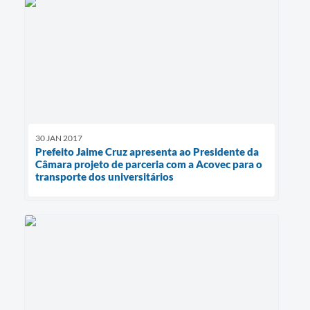
30 JAN 2017
Prefeito Jaime Cruz apresenta ao Presidente da
Câmara projeto de parceria com a Acovec para o
transporte dos universitários