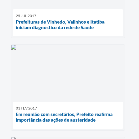
25 JUL 2017
Prefeituras de Vinhedo, Valinhos e Itatiba
iniciam diagnóstico da rede de Saúde
01 FEV 2017
Em reunião com secretários, Prefeito reafirma
importância das ações de austeridade