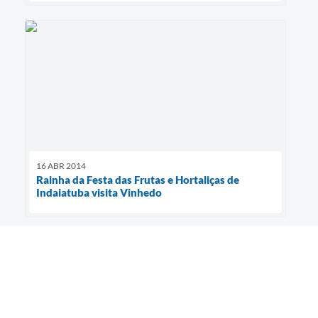
16 ABR 2014
Rainha da Festa das Frutas e Hortaliças de
Indaiatuba visita Vinhedo