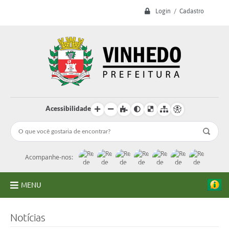
Login / Cadastro
Acessibilidade
Acompanhe-nos:
MENU
A Prefeitura
Notícias