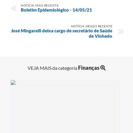
NOTÍCIA MAIS RECENTE
Boletim Epidemiológico - 14/05/21
NOTÍCIA MENOS RECENTE
José Mingarelli deixa cargo de secretário de Saúde
de Vinhedo
Finanças
VEJA MAIS da categoria