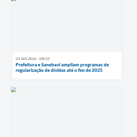
23 JAN 2026 - 10h33
Prefeitura e Sanebavi ampliam programas de
regularização de dívidas até o fim de 2025