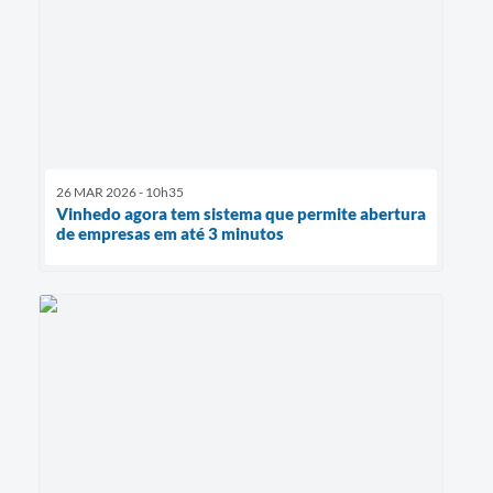
26 MAR 2026 - 10h35
Vinhedo agora tem sistema que permite abertura
de empresas em até 3 minutos