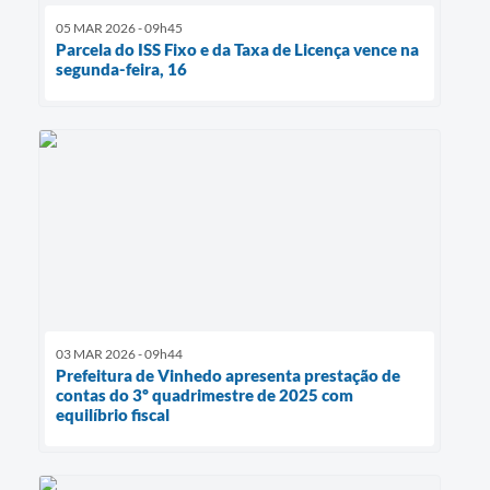
05 MAR 2026 - 09h45
Parcela do ISS Fixo e da Taxa de Licença vence na
segunda-feira, 16
03 MAR 2026 - 09h44
Prefeitura de Vinhedo apresenta prestação de
contas do 3º quadrimestre de 2025 com
equilíbrio fiscal