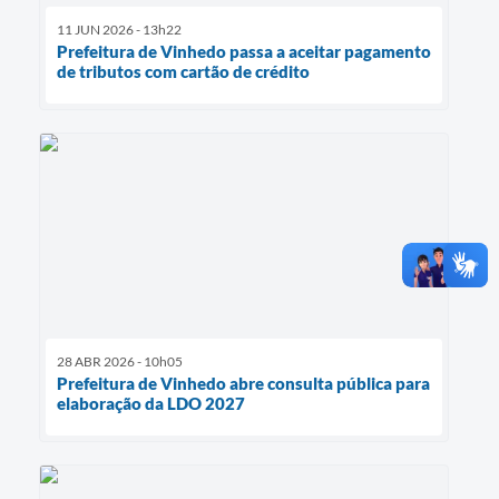
11 JUN 2026 - 13h22
Prefeitura de Vinhedo passa a aceitar pagamento
de tributos com cartão de crédito
28 ABR 2026 - 10h05
Prefeitura de Vinhedo abre consulta pública para
elaboração da LDO 2027