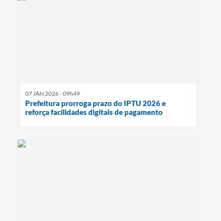
07 JAN 2026 - 09h49
Prefeitura prorroga prazo do IPTU 2026 e
reforça facilidades digitais de pagamento