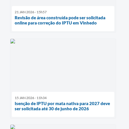
21 JAN 2026 - 15h57
Revisão de área construída pode ser solicitada
online para correção do IPTU em Vinhedo
15 JAN 2026 - 11h34
Isenção de IPTU por mata nativa para 2027 deve
ser solicitada até 30 de junho de 2026