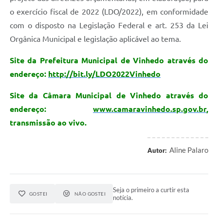
o exercício fiscal de 2022 (LDO/2022), em conformidade
com o disposto na Legislação Federal e art. 253 da Lei
Orgânica Municipal e legislação aplicável ao tema.
Site da Prefeitura Municipal de Vinhedo através do
endereço:
http://bit.ly/LDO2022Vinhedo
Site da Câmara Municipal de Vinhedo através do
endereço:
www.camaravinhedo.sp.gov.br
,
transmissão ao vivo.
Aline Palaro
Autor:
Seja o primeiro a curtir esta
GOSTEI
NÃO GOSTEI
notícia.