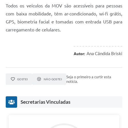
Todos os veículos da MOV são acessíveis para pessoas
com baixa mobilidade, têm ar-condicionado, wi-fi grátis,
GPS, biometria facial e tomadas com entrada USB para
carregamento de celulares.
Ana Cândida Briski
Autor:
Seja o primeiro a curtir esta
GOSTEI
NÃO GOSTEI
notícia.
Secretarias Vinculadas