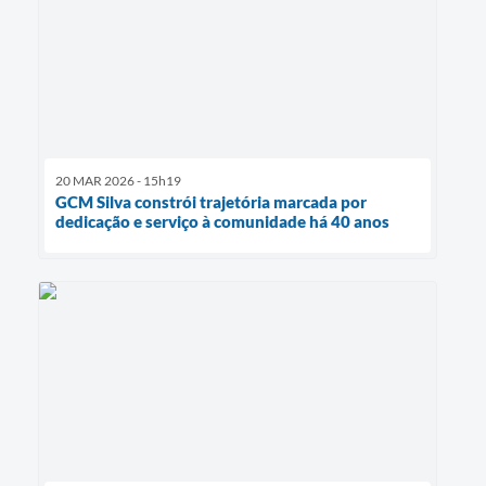
20 MAR 2026 - 15h19
GCM Silva constrói trajetória marcada por
dedicação e serviço à comunidade há 40 anos