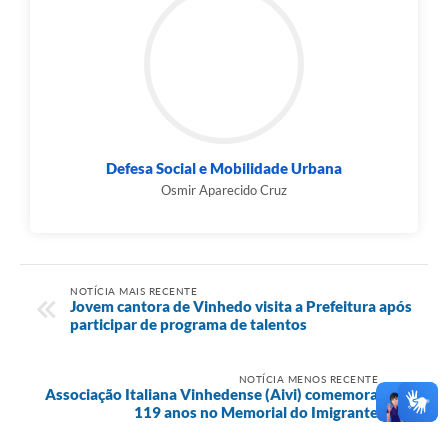
Defesa Social e Mobilidade Urbana
Osmir Aparecido Cruz
NOTÍCIA MAIS RECENTE
Jovem cantora de Vinhedo visita a Prefeitura após
participar de programa de talentos
NOTÍCIA MENOS RECENTE
Associação Italiana Vinhedense (Aivi) comemora
119 anos no Memorial do Imigrante