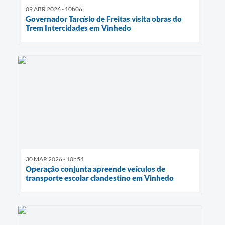
09 ABR 2026 - 10h06
Governador Tarcísio de Freitas visita obras do
Trem Intercidades em Vinhedo
30 MAR 2026 - 10h54
Operação conjunta apreende veículos de
transporte escolar clandestino em Vinhedo