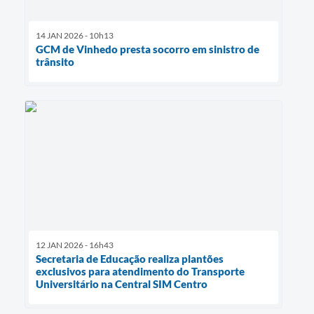
14 JAN 2026 - 10h13
GCM de Vinhedo presta socorro em sinistro de
trânsito
12 JAN 2026 - 16h43
Secretaria de Educação realiza plantões
exclusivos para atendimento do Transporte
Universitário na Central SIM Centro