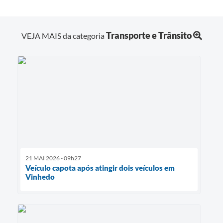
Transporte e Trânsito
VEJA MAIS da categoria
21 MAI 2026 - 09h27
Veículo capota após atingir dois veículos em
Vinhedo