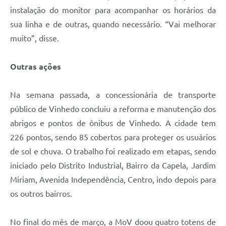
instalação do monitor para acompanhar os horários da
sua linha e de outras, quando necessário. “Vai melhorar
muito”, disse.
Outras ações
Na semana passada, a concessionária de transporte
público de Vinhedo concluiu a reforma e manutenção dos
abrigos e pontos de ônibus de Vinhedo. A cidade tem
226 pontos, sendo 85 cobertos para proteger os usuários
de sol e chuva. O trabalho foi realizado em etapas, sendo
iniciado pelo Distrito Industrial, Bairro da Capela, Jardim
Miriam, Avenida Independência, Centro, indo depois para
os outros bairros.
No final do mês de março, a MoV doou quatro totens de