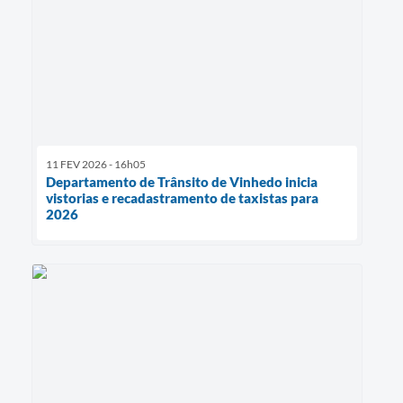
11 FEV 2026 - 16h05
Departamento de Trânsito de Vinhedo inicia
vistorias e recadastramento de taxistas para
2026