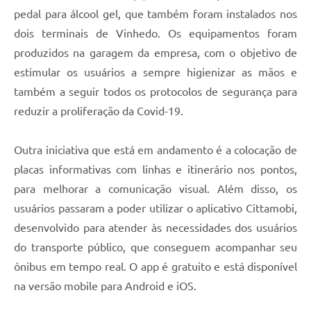
pedal para álcool gel, que também foram instalados nos
dois terminais de Vinhedo. Os equipamentos foram
produzidos na garagem da empresa, com o objetivo de
estimular os usuários a sempre higienizar as mãos e
também a seguir todos os protocolos de segurança para
reduzir a proliferação da Covid-19.
Outra iniciativa que está em andamento é a colocação de
placas informativas com linhas e itinerário nos pontos,
para melhorar a comunicação visual. Além disso, os
usuários passaram a poder utilizar o aplicativo Cittamobi,
desenvolvido para atender às necessidades dos usuários
do transporte público, que conseguem acompanhar seu
ônibus em tempo real. O app é gratuito e está disponível
na versão mobile para Android e iOS.