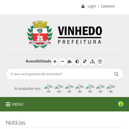
Login / Cadastro
Acessibilidade
Acompanhe-nos:
MENU
A Prefeitura
Notícias