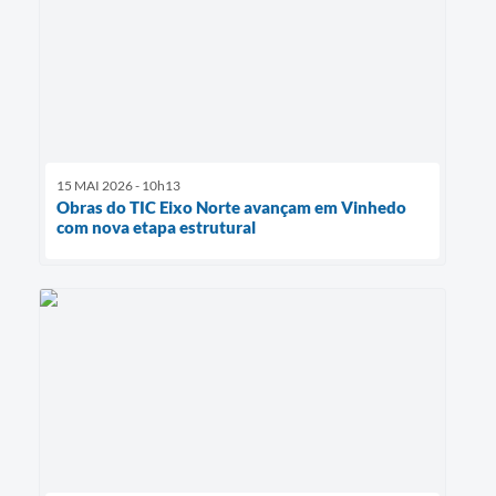
15 MAI 2026 - 10h13
Obras do TIC Eixo Norte avançam em Vinhedo
com nova etapa estrutural