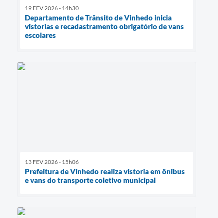
19 FEV 2026 - 14h30
Departamento de Trânsito de Vinhedo inicia
vistorias e recadastramento obrigatório de vans
escolares
13 FEV 2026 - 15h06
Prefeitura de Vinhedo realiza vistoria em ônibus
e vans do transporte coletivo municipal