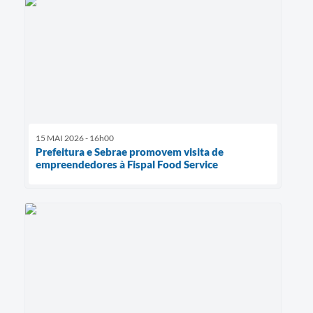
15 MAI 2026 - 16h00
Prefeitura e Sebrae promovem visita de
empreendedores à Fispal Food Service