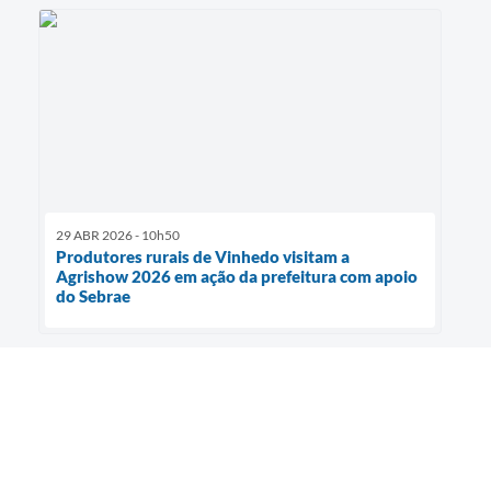
29 ABR 2026 - 10h50
Produtores rurais de Vinhedo visitam a
Agrishow 2026 em ação da prefeitura com apoio
do Sebrae