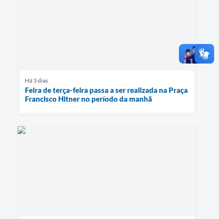
Há 3 dias
Feira de terça-feira passa a ser realizada na Praça
Francisco Hitner no período da manhã