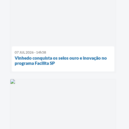
07 JUL 2026 - 14h58
Vinhedo conquista os selos ouro e inovação no
programa Facilita SP