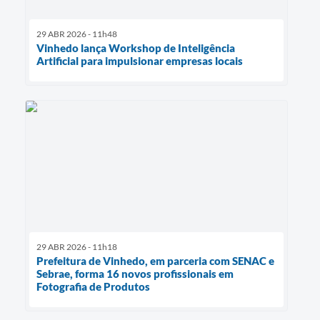
29 ABR 2026 - 11h48
Vinhedo lança Workshop de Inteligência
Artificial para impulsionar empresas locais
29 ABR 2026 - 11h18
Prefeitura de Vinhedo, em parceria com SENAC e
Sebrae, forma 16 novos profissionais em
Fotografia de Produtos