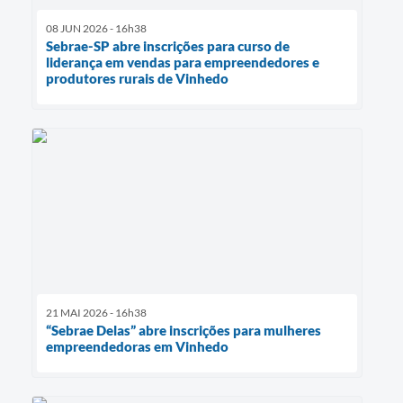
08 JUN 2026 - 16h38
Sebrae-SP abre inscrições para curso de
liderança em vendas para empreendedores e
produtores rurais de Vinhedo
21 MAI 2026 - 16h38
“Sebrae Delas” abre inscrições para mulheres
empreendedoras em Vinhedo