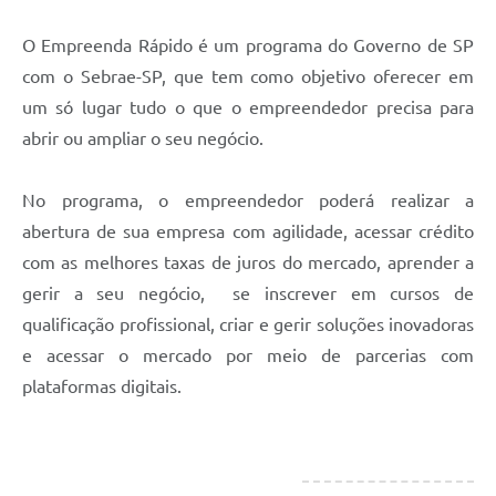
O Empreenda Rápido é um programa do Governo de SP
com o Sebrae-SP, que tem como objetivo oferecer em
um só lugar tudo o que o empreendedor precisa para
abrir ou ampliar o seu negócio.
No programa, o empreendedor poderá realizar a
abertura de sua empresa com agilidade, acessar crédito
com as melhores taxas de juros do mercado, aprender a
gerir a seu negócio, se inscrever em cursos de
qualificação profissional, criar e gerir soluções inovadoras
e acessar o mercado por meio de parcerias com
plataformas digitais.