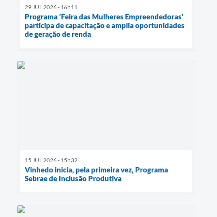
29 JUL 2026 - 16h11
Programa ’Feira das Mulheres Empreendedoras’
participa de capacitação e amplia oportunidades
de geração de renda
15 JUL 2026 - 15h32
Vinhedo inicia, pela primeira vez, Programa
Sebrae de Inclusão Produtiva