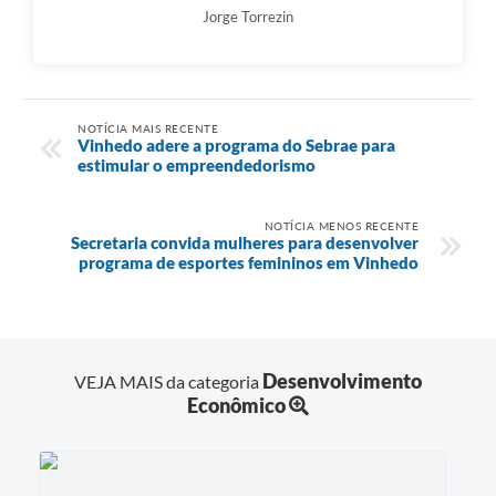
Jorge Torrezin
NOTÍCIA MAIS RECENTE
Vinhedo adere a programa do Sebrae para
estimular o empreendedorismo
NOTÍCIA MENOS RECENTE
Secretaria convida mulheres para desenvolver
programa de esportes femininos em Vinhedo
Desenvolvimento
VEJA MAIS da categoria
Econômico