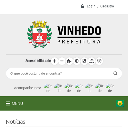
Login / Cadastro
Acessibilidade
Acompanhe-nos:
MENU
A Prefeitura
Notícias