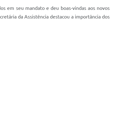
tados em seu mandato e deu boas-vindas aos novos
retária da Assistência destacou a importância dos