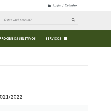
Login / Cadastro
PROCESSOS SELETIVOS
SERVIÇOS
 2021/2022