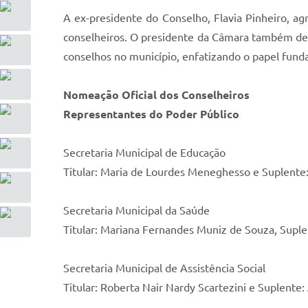
A ex-presidente do Conselho, Flavia Pinheiro, a
conselheiros. O presidente da Câmara também deu 
conselhos no município, enfatizando o papel fund
Nomeação Oficial dos Conselheiros
Representantes do Poder Público
Secretaria Municipal de Educação
Titular: Maria de Lourdes Meneghesso e Suplente:
Secretaria Municipal da Saúde
Titular: Mariana Fernandes Muniz de Souza, Suple
Secretaria Municipal de Assistência Social
Titular: Roberta Nair Nardy Scartezini e Suplente