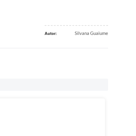
Silvana Guaiume
Autor: