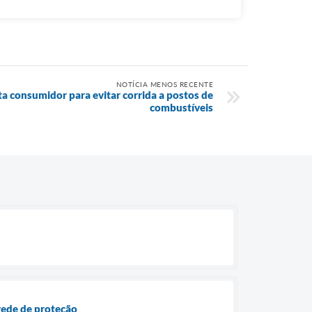
NOTÍCIA MENOS RECENTE
a consumidor para evitar corrida a postos de
combustíveis
 rede de proteção