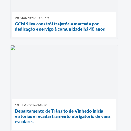
20 MAR 2026 - 15h19
GCM Silva constrói trajetória marcada por
dedicação e serviço à comunidade há 40 anos
19 FEV 2026 - 14h30
Departamento de Trânsito de Vinhedo inicia
vistorias e recadastramento obrigatório de vans
escolares