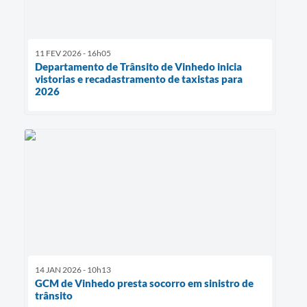
11 FEV 2026 - 16h05
Departamento de Trânsito de Vinhedo inicia
vistorias e recadastramento de taxistas para
2026
14 JAN 2026 - 10h13
GCM de Vinhedo presta socorro em sinistro de
trânsito