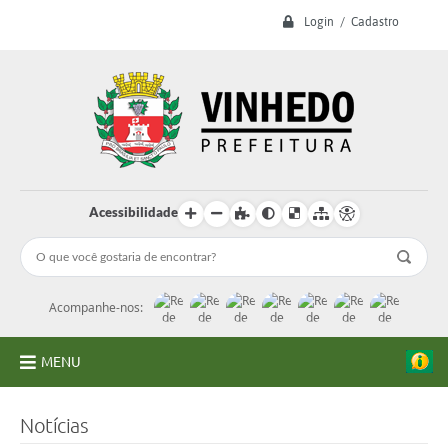
Login / Cadastro
Acessibilidade
Acompanhe-nos:
MENU
A Prefeitura
Notícias