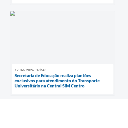
12 JAN 2026 - 16h43
Secretaria de Educação realiza plantões
exclusivos para atendimento do Transporte
Universitário na Central SIM Centro