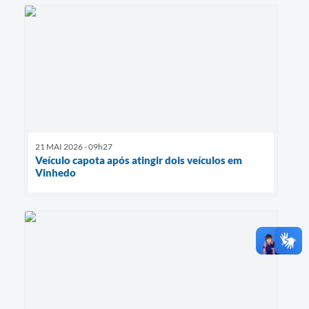
21 MAI 2026 - 09h27
Veículo capota após atingir dois veículos em
Vinhedo