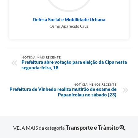
Defesa Social e Mobilidade Urbana
Osmir Aparecido Cruz
NOTÍCIA MAIS RECENTE
Prefeitura abre votação para eleição da Cipa nesta
segunda-feira, 18
NOTÍCIA MENOS RECENTE
Prefeitura de Vinhedo realiza mutirão de exame de
Papanicolau no sábado (23)
Transporte e Trânsito
VEJA MAIS da categoria