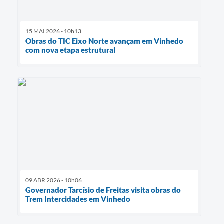
15 MAI 2026 - 10h13
Obras do TIC Eixo Norte avançam em Vinhedo
com nova etapa estrutural
09 ABR 2026 - 10h06
Governador Tarcísio de Freitas visita obras do
Trem Intercidades em Vinhedo