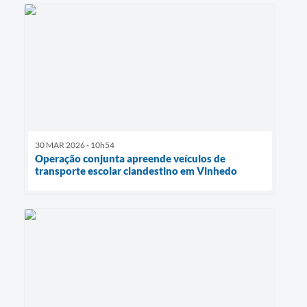
30 MAR 2026 - 10h54
Operação conjunta apreende veículos de
transporte escolar clandestino em Vinhedo