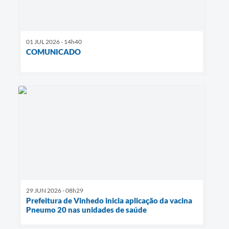
01 JUL 2026 - 14h40
COMUNICADO
29 JUN 2026 - 08h29
Prefeitura de Vinhedo inicia aplicação da vacina
Pneumo 20 nas unidades de saúde