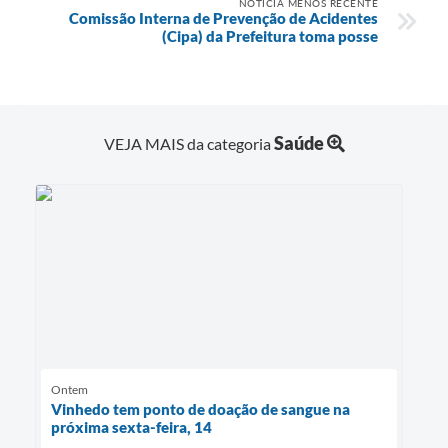
NOTÍCIA MENOS RECENTE
Comissão Interna de Prevenção de Acidentes
(Cipa) da Prefeitura toma posse
Saúde
VEJA MAIS da categoria
Ontem
Vinhedo tem ponto de doação de sangue na
próxima sexta-feira, 14