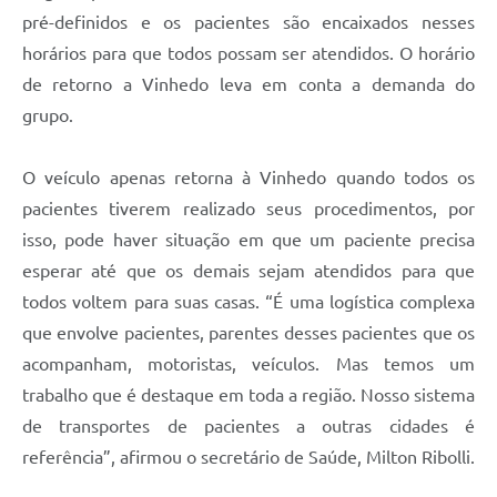
pré-definidos e os pacientes são encaixados nesses
horários para que todos possam ser atendidos. O horário
de retorno a Vinhedo leva em conta a demanda do
grupo.
O veículo apenas retorna à Vinhedo quando todos os
pacientes tiverem realizado seus procedimentos, por
isso, pode haver situação em que um paciente precisa
esperar até que os demais sejam atendidos para que
todos voltem para suas casas. “É uma logística complexa
que envolve pacientes, parentes desses pacientes que os
acompanham, motoristas, veículos. Mas temos um
trabalho que é destaque em toda a região. Nosso sistema
de transportes de pacientes a outras cidades é
referência”, afirmou o secretário de Saúde, Milton Ribolli.