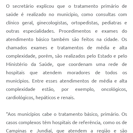
O secretário explicou que o tratamento primário de
saúde é realizado no município, como consultas com
clínico geral, ginecologistas, ortopedistas, pediatras e
outras especialidades. Procedimentos e exames do
atendimento básico também são feitos na cidade. Os
chamados exames e tratamentos de média e alta
complexidade, porém, são realizados pelo Estado e pelo
Ministério da Saúde, que coordenam uma rede de
hospitais que atendem moradores de todos os
municípios. Entre esses atendimentos de média e alta
complexidade estão, por exemplo, oncológicos,
cardiológicos, hepáticos e renais.
“Aos municípios cabe o tratamento básico, primário. Os
casos complexos têm hospitais de referência, como os de
Campinas e Jundiaí, que atendem a região e são