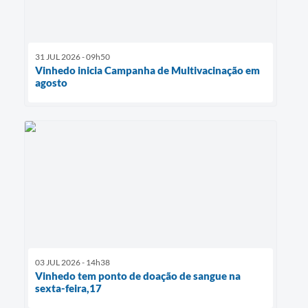
31 JUL 2026 - 09h50
Vinhedo inicia Campanha de Multivacinação em
agosto
03 JUL 2026 - 14h38
Vinhedo tem ponto de doação de sangue na
sexta-feira,17