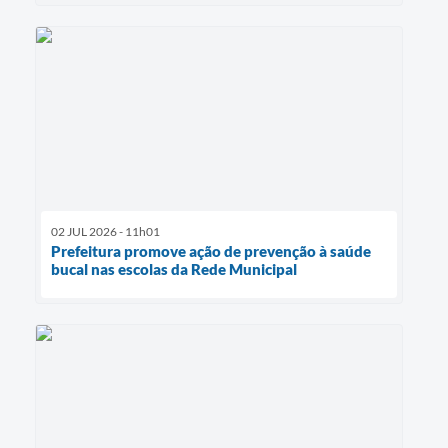
02 JUL 2026 - 11h01
Prefeitura promove ação de prevenção à saúde
bucal nas escolas da Rede Municipal