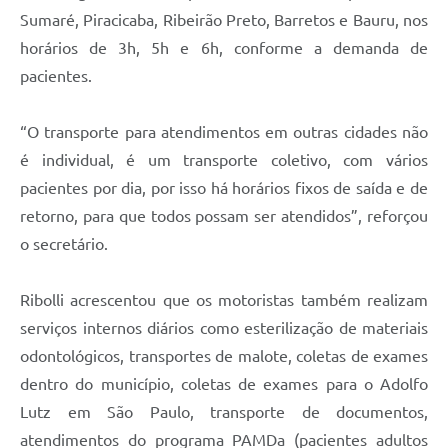
Sumaré, Piracicaba, Ribeirão Preto, Barretos e Bauru, nos
horários de 3h, 5h e 6h, conforme a demanda de
pacientes.
“O transporte para atendimentos em outras cidades não
é individual, é um transporte coletivo, com vários
pacientes por dia, por isso há horários fixos de saída e de
retorno, para que todos possam ser atendidos”, reforçou
o secretário.
Ribolli acrescentou que os motoristas também realizam
serviços internos diários como esterilização de materiais
odontológicos, transportes de malote, coletas de exames
dentro do município, coletas de exames para o Adolfo
Lutz em São Paulo, transporte de documentos,
atendimentos do programa PAMDa (pacientes adultos