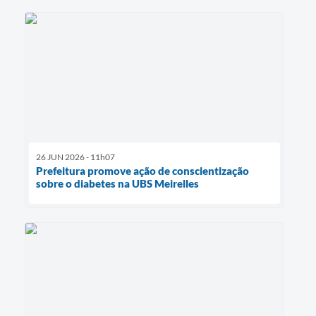
26 JUN 2026 - 11h07
Prefeitura promove ação de conscientização
sobre o diabetes na UBS Meirelles