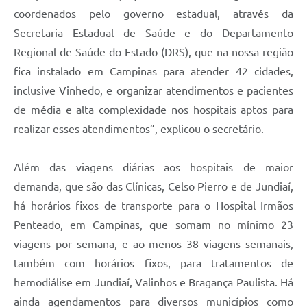
coordenados pelo governo estadual, através da
Secretaria Estadual de Saúde e do Departamento
Regional de Saúde do Estado (DRS), que na nossa região
fica instalado em Campinas para atender 42 cidades,
inclusive Vinhedo, e organizar atendimentos e pacientes
de média e alta complexidade nos hospitais aptos para
realizar esses atendimentos”, explicou o secretário.
Além das viagens diárias aos hospitais de maior
demanda, que são das Clínicas, Celso Pierro e de Jundiaí,
há horários fixos de transporte para o Hospital Irmãos
Penteado, em Campinas, que somam no mínimo 23
viagens por semana, e ao menos 38 viagens semanais,
também com horários fixos, para tratamentos de
hemodiálise em Jundiaí, Valinhos e Bragança Paulista. Há
ainda agendamentos para diversos municípios como