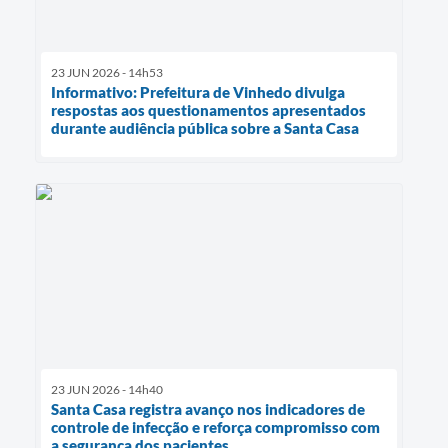
23 JUN 2026 - 14h53
Informativo: Prefeitura de Vinhedo divulga
respostas aos questionamentos apresentados
durante audiência pública sobre a Santa Casa
23 JUN 2026 - 14h40
Santa Casa registra avanço nos indicadores de
controle de infecção e reforça compromisso com
a segurança dos pacientes