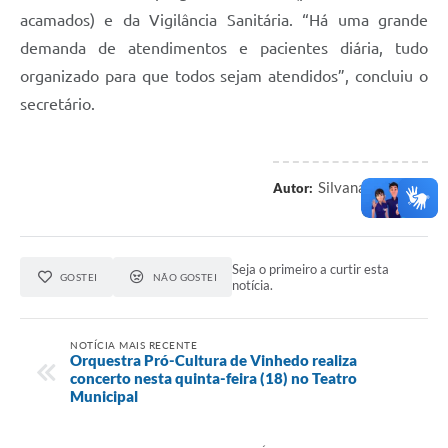
acamados) e da Vigilância Sanitária. “Há uma grande
demanda de atendimentos e pacientes diária, tudo
organizado para que todos sejam atendidos”, concluiu o
secretário.
Silvana Guaiume
Autor:
Seja o primeiro a curtir esta
GOSTEI
NÃO GOSTEI
notícia.
NOTÍCIA MAIS RECENTE
Orquestra Pró-Cultura de Vinhedo realiza
concerto nesta quinta-feira (18) no Teatro
Municipal