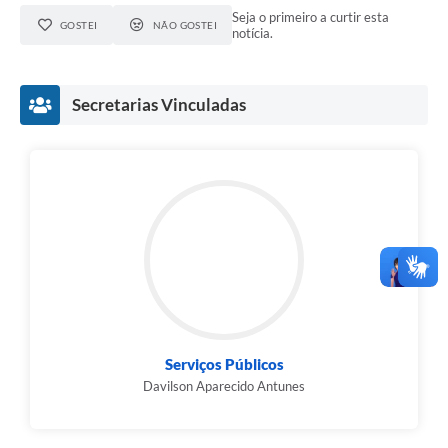
Seja o primeiro a curtir esta
GOSTEI
NÃO GOSTEI
notícia.
Secretarias Vinculadas
Serviços Públicos
Davilson Aparecido Antunes