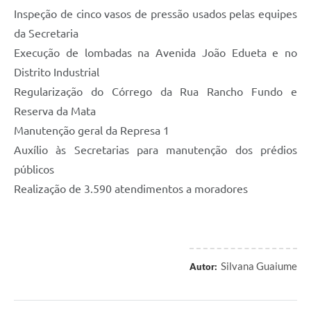
Inspeção de cinco vasos de pressão usados pelas equipes
da Secretaria
Execução de lombadas na Avenida João Edueta e no
Distrito Industrial
Regularização do Córrego da Rua Rancho Fundo e
Reserva da Mata
Manutenção geral da Represa 1
Auxílio às Secretarias para manutenção dos prédios
públicos
Realização de 3.590 atendimentos a moradores
Silvana Guaiume
Autor: