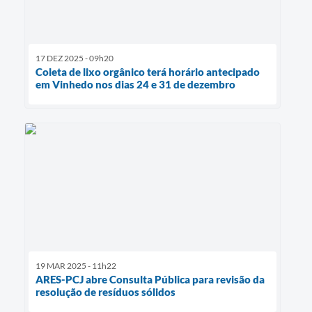
17 DEZ 2025 - 09h20
Coleta de lixo orgânico terá horário antecipado
em Vinhedo nos dias 24 e 31 de dezembro
19 MAR 2025 - 11h22
ARES-PCJ abre Consulta Pública para revisão da
resolução de resíduos sólidos