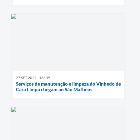
27 SET 2022 - 16h09
Serviços de manutenção e limpeza do Vinhedo de
Cara Limpa chegam ao São Matheus