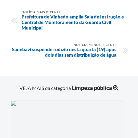
NOTÍCIA MAIS RECENTE
Prefeitura de Vinhedo amplia Sala de Instrução e
Central de Monitoramento da Guarda Civil
Municipal
NOTÍCIA MENOS RECENTE
Sanebavi suspende rodízio nesta quarta (19) após
dois dias sem distribuição de água
Limpeza pública
VEJA MAIS da categoria