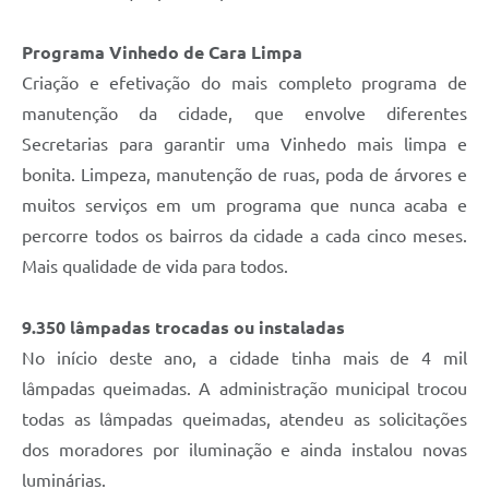
Programa Vinhedo de Cara Limpa
Criação e efetivação do mais completo programa de
manutenção da cidade, que envolve diferentes
Secretarias para garantir uma Vinhedo mais limpa e
bonita. Limpeza, manutenção de ruas, poda de árvores e
muitos serviços em um programa que nunca acaba e
percorre todos os bairros da cidade a cada cinco meses.
Mais qualidade de vida para todos.
9.350 lâmpadas trocadas ou instaladas
No início deste ano, a cidade tinha mais de 4 mil
lâmpadas queimadas. A administração municipal trocou
todas as lâmpadas queimadas, atendeu as solicitações
dos moradores por iluminação e ainda instalou novas
luminárias.