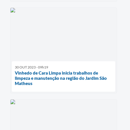
30 OUT 2023 - 09h19
Vinhedo de Cara Limpa inicia trabalhos de
limpeza e manutenção na região do Jardim São
Matheus