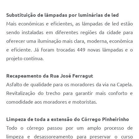
Substituição de lâmpadas por luminárias de led
Mais econômicas e eficientes, as lâmpadas de led estão
sendo instaladas em diferentes regiões da cidade para
oferecer uma iluminação mais clara, moderna, econômica
e eficiente. Já foram trocadas 449 novas lâmpadas e o
projeto continua.
Recapeamento da Rua José Ferragut
Asfalto de qualidade para os moradores da via na Capela.
Revitalização do trecho para garantir mais conforto e
comodidade aos moradores e motoristas.
Limpeza de toda a extensão do Córrego Pinheirinho
Todo o córrego passou por um amplo processo de
limpeza e desassoreamento para preservar o curso