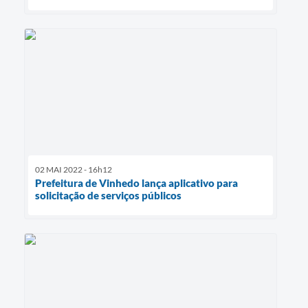
02 MAI 2022 - 16h12
Prefeitura de Vinhedo lança aplicativo para
solicitação de serviços públicos