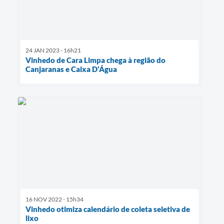
24 JAN 2023 - 16h21
Vinhedo de Cara Limpa chega à região do
Canjaranas e Caixa D’Água
16 NOV 2022 - 15h34
Vinhedo otimiza calendário de coleta seletiva de
lixo