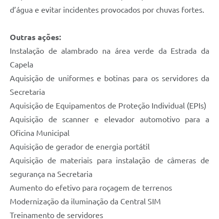
d’água e evitar incidentes provocados por chuvas fortes.
Outras ações:
Instalação de alambrado na área verde da Estrada da
Capela
Aquisição de uniformes e botinas para os servidores da
Secretaria
Aquisição de Equipamentos de Proteção Individual (EPIs)
Aquisição de scanner e elevador automotivo para a
Oficina Municipal
Aquisição de gerador de energia portátil
Aquisição de materiais para instalação de câmeras de
segurança na Secretaria
Aumento do efetivo para roçagem de terrenos
Modernização da iluminação da Central SIM
Treinamento de servidores