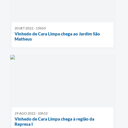
20 SET 2022 - 15h03
Vinhedo de Cara Limpa chega ao Jardim São
Matheus
29 AGO 2022 - 10h52
Vinhedo de Cara Limpa chega à região da
Represa I