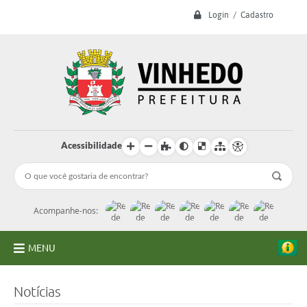
Login / Cadastro
Acessibilidade
Acompanhe-nos:
MENU
A Prefeitura
Notícias