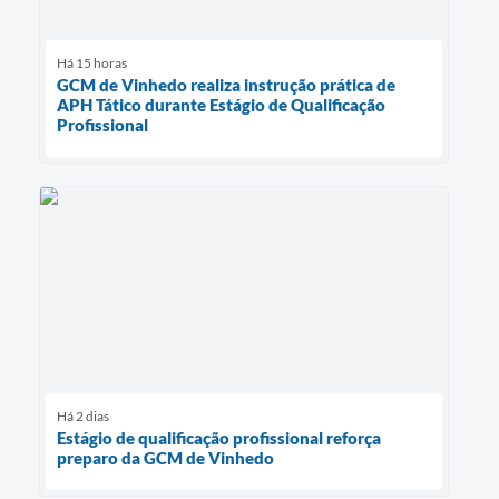
Há 15 horas
GCM de Vinhedo realiza instrução prática de
APH Tático durante Estágio de Qualificação
Profissional
Há 2 dias
Estágio de qualificação profissional reforça
preparo da GCM de Vinhedo