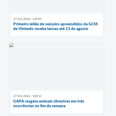
27 JUL 2026 - 12h50
Primeiro leilão de veículos apreendidos da GCM
de Vinhedo recebe lances até 13 de agosto
27 JUL 2026 - 10h52
GAPA resgata animais silvestres em três
ocorrências no fim de semana