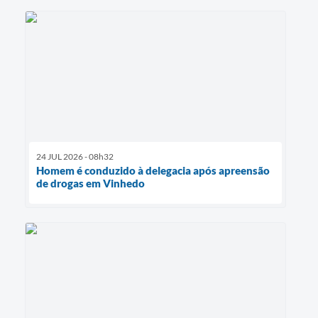
24 JUL 2026 - 08h32
Homem é conduzido à delegacia após apreensão
de drogas em Vinhedo