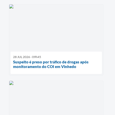
28 JUL 2026 - 09h45
Suspeito é preso por tráfico de drogas após
monitoramento do COI em Vinhedo