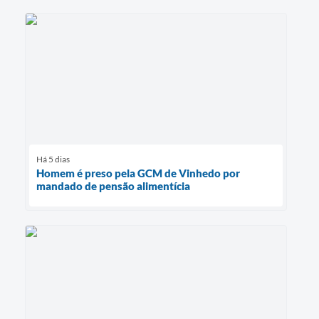
Há 5 dias
Homem é preso pela GCM de Vinhedo por
mandado de pensão alimentícia