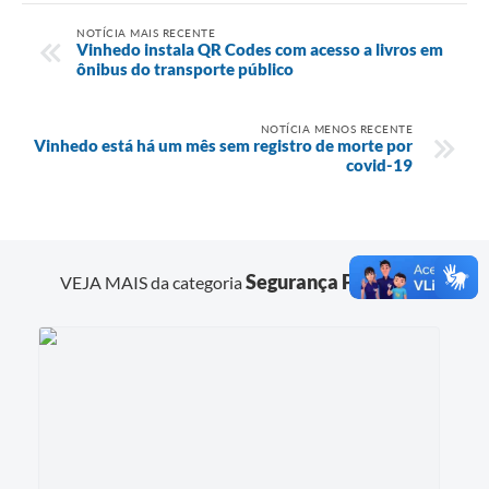
NOTÍCIA MAIS RECENTE
Vinhedo instala QR Codes com acesso a livros em
ônibus do transporte público
NOTÍCIA MENOS RECENTE
Vinhedo está há um mês sem registro de morte por
covid-19
Segurança Pública
VEJA MAIS da categoria