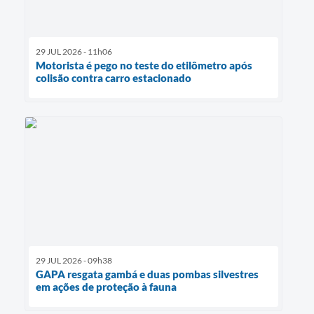
29 JUL 2026 - 11h06
Motorista é pego no teste do etilômetro após
colisão contra carro estacionado
29 JUL 2026 - 09h38
GAPA resgata gambá e duas pombas silvestres
em ações de proteção à fauna