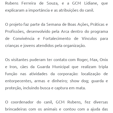
Rubens Ferreira de Souza, e a GCM Lidiane, que
explicaram a importância e as atribuições do canil.
O projeto faz parte da Semana de Boas Ações, Práticas e
Profissões, desenvolvido pela Arca dentro do programa
de Convivência e Fortalecimento de Vínculos para
crianças e jovens atendidos pela organização.
Os visitantes puderam ter contato com Roger, Max, Onix
e Iron, cães da Guarda Municipal que realizam tripla
função nas atividades da corporação: localização de
entorpecentes, armas e dinheiro; show dog; guarda e
proteção, incluindo busca e captura em mata.
O coordenador do canil, GCM Rubens, fez diversas
brincadeiras com os animais e contou com a ajuda das