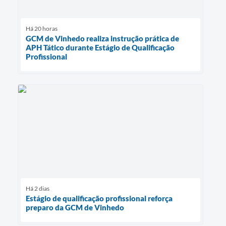
Há 20 horas
GCM de Vinhedo realiza instrução prática de
APH Tático durante Estágio de Qualificação
Profissional
Há 2 dias
Estágio de qualificação profissional reforça
preparo da GCM de Vinhedo