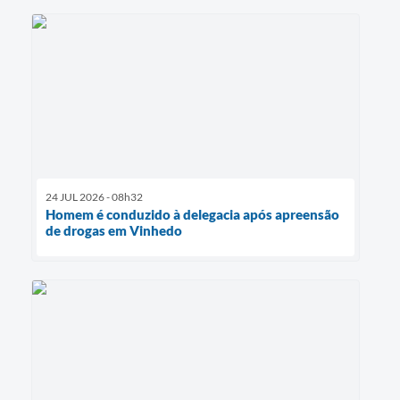
24 JUL 2026 - 08h32
Homem é conduzido à delegacia após apreensão
de drogas em Vinhedo