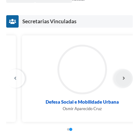
Secretarias Vinculadas
Defesa Social e Mobilidade Urbana
Osmir Aparecido Cruz