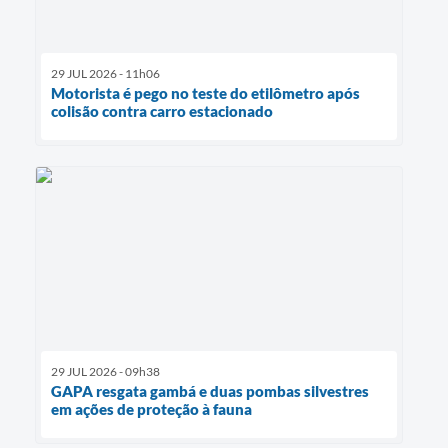
29 JUL 2026 - 11h06
Motorista é pego no teste do etilômetro após
colisão contra carro estacionado
29 JUL 2026 - 09h38
GAPA resgata gambá e duas pombas silvestres
em ações de proteção à fauna