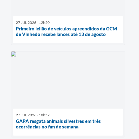
27 JUL 2026 - 12h50
Primeiro leilão de veículos apreendidos da GCM
de Vinhedo recebe lances até 13 de agosto
27 JUL 2026 - 10h52
GAPA resgata animais silvestres em três
ocorrências no fim de semana