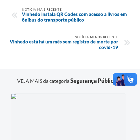
NOTÍCIA MAIS RECENTE
Vinhedo instala QR Codes com acesso a livros em
ônibus do transporte público
NOTÍCIA MENOS RECENTE
Vinhedo está há um mês sem registro de morte por
covid-19
Segurança Pública
VEJA MAIS da categoria