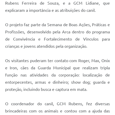
Rubens Ferreira de Souza, e a GCM Lidiane, que
explicaram a importância e as atribuições do canil.
O projeto faz parte da Semana de Boas Ações, Práticas e
Profissões, desenvolvido pela Arca dentro do programa
de Convivência e Fortalecimento de Vínculos para
crianças e jovens atendidos pela organização.
Os visitantes puderam ter contato com Roger, Max, Onix
e Iron, cães da Guarda Municipal que realizam tripla
função nas atividades da corporação: localização de
entorpecentes, armas e dinheiro; show dog; guarda e
proteção, incluindo busca e captura em mata.
O coordenador do canil, GCM Rubens, fez diversas
brincadeiras com os animais e contou com a ajuda das