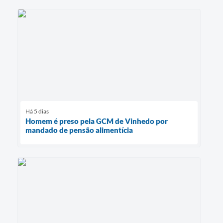
Há 5 dias
Homem é preso pela GCM de Vinhedo por
mandado de pensão alimentícia