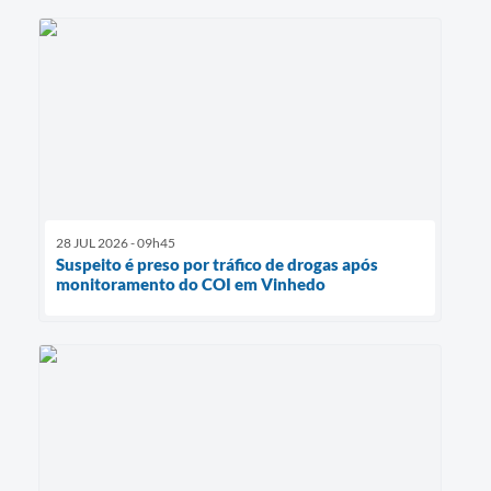
28 JUL 2026 - 09h45
Suspeito é preso por tráfico de drogas após
monitoramento do COI em Vinhedo