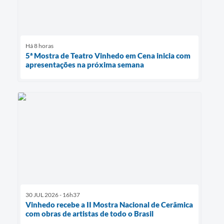
Há 8 horas
5ª Mostra de Teatro Vinhedo em Cena inicia com
apresentações na próxima semana
30 JUL 2026 - 16h37
Vinhedo recebe a II Mostra Nacional de Cerâmica
com obras de artistas de todo o Brasil