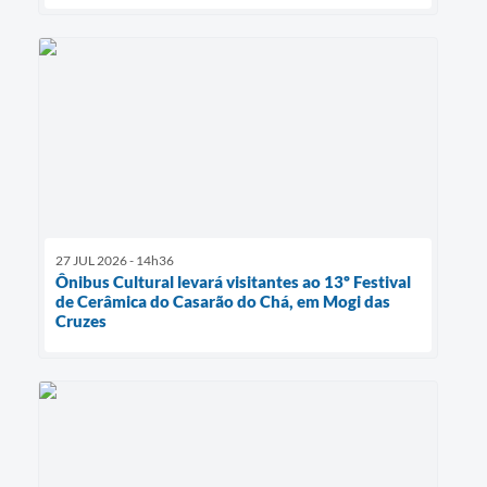
27 JUL 2026 - 14h36
Ônibus Cultural levará visitantes ao 13º Festival
de Cerâmica do Casarão do Chá, em Mogi das
Cruzes