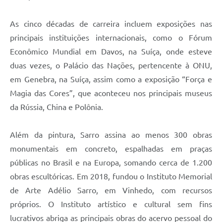
As cinco décadas de carreira incluem exposições nas
principais instituições internacionais, como o Fórum
Econômico Mundial em Davos, na Suíça, onde esteve
duas vezes, o Palácio das Nações, pertencente à ONU,
em Genebra, na Suíça, assim como a exposição “Força e
Magia das Cores”, que aconteceu nos principais museus
da Rússia, China e Polônia.
Além da pintura, Sarro assina ao menos 300 obras
monumentais em concreto, espalhadas em praças
públicas no Brasil e na Europa, somando cerca de 1.200
obras escultóricas. Em 2018, fundou o Instituto Memorial
de Arte Adélio Sarro, em Vinhedo, com recursos
próprios. O Instituto artístico e cultural sem fins
lucrativos abriga as principais obras do acervo pessoal do