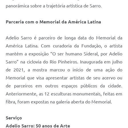
panorâmica sobre a trajetória artística de Sarro.
Parceria com o Memorial da América Latina
Adelio Sarro é parceiro de longa data do Memorial da
América Latina. Com curadoria da Fundação, o artista
mantém a exposição “O ser humano Sideral, por Adelio
Sarro” na ciclovia do Rio Pinheiros. Inaugurada em julho
de 2021, a mostra marcou o início de uma ação do
Memorial que visa apresentar artistas de seu acervo ou
de parceiros em outros espaços públicos da cidade.
Anteriormente, as 12 esculturas monumentais, feitas em
fibra, foram expostas na galeria aberta do Memorial.
Serviço
Adelio Sarro: 50 anos de Arte