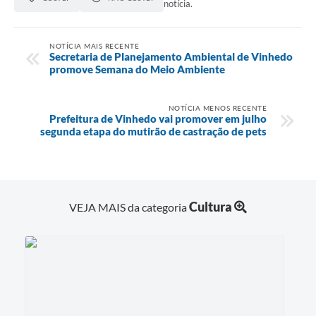
notícia.
NOTÍCIA MAIS RECENTE
Secretaria de Planejamento Ambiental de Vinhedo
promove Semana do Meio Ambiente
NOTÍCIA MENOS RECENTE
Prefeitura de Vinhedo vai promover em julho
segunda etapa do mutirão de castração de pets
Cultura
VEJA MAIS da categoria