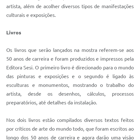
artista, além de acolher diversos tipos de manifestações
culturais e exposições.
Livros
Os livros que serão lançados na mostra referem-se aos
50 anos de carreira e foram produzidos e impressos pela
Editora Sesi. O primeiro livro é direcionado para o mundo
das pinturas e exposições e o segundo é ligado às
esculturas e monumentos, mostrando o trabalho do
artista, desde os desenhos, cálculos, processos
preparatórios, até detalhes da instalação.
Nos dois livros estão compilados diversos textos feitos
por críticos de arte do mundo todo, que foram escritos ao
longo dos 50 anos de carreira e agora darão uma visão