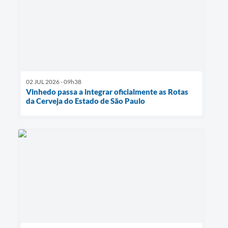
02 JUL 2026 - 09h38
Vinhedo passa a integrar oficialmente as Rotas
da Cerveja do Estado de São Paulo