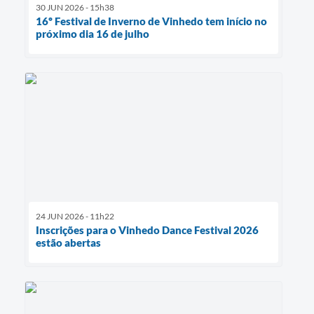
30 JUN 2026 - 15h38
16º Festival de Inverno de Vinhedo tem início no
próximo dia 16 de julho
24 JUN 2026 - 11h22
Inscrições para o Vinhedo Dance Festival 2026
estão abertas