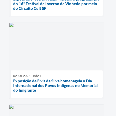
do 16º Festival de Inverno de Vinhedo por meio
do Circuito Cult SP
02 JUL 2026 - 15h51
Exposição de Elvis da Silva homenageia o Dia
Internacional dos Povos Indígenas no Memorial
do Imigrante