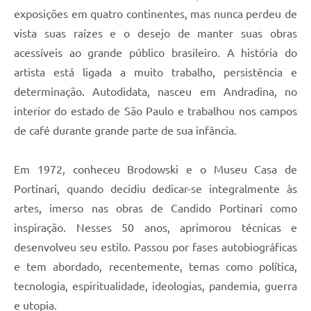
exposições em quatro continentes, mas nunca perdeu de
vista suas raízes e o desejo de manter suas obras
acessíveis ao grande público brasileiro. A história do
artista está ligada a muito trabalho, persistência e
determinação. Autodidata, nasceu em Andradina, no
interior do estado de São Paulo e trabalhou nos campos
de café durante grande parte de sua infância.
Em 1972, conheceu Brodowski e o Museu Casa de
Portinari, quando decidiu dedicar-se integralmente às
artes, imerso nas obras de Candido Portinari como
inspiração. Nesses 50 anos, aprimorou técnicas e
desenvolveu seu estilo. Passou por fases autobiográficas
e tem abordado, recentemente, temas como política,
tecnologia, espiritualidade, ideologias, pandemia, guerra
e utopia.