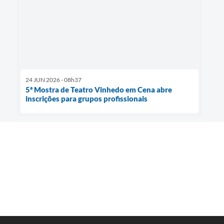
24 JUN 2026 - 08h37
5ª Mostra de Teatro Vinhedo em Cena abre
inscrições para grupos profissionais