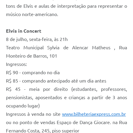
tons de Elvis e aulas de interpretação para representar o
músico norte-americano.
Elvis in Concert
8 de julho, sexta-feira, às 21h
Teatro Municipal Sylvia de Alencar Matheus , Rua
Monteiro de Barros, 101
Ingressos:
R$ 90 - comprando no dia
R$ 85 - comprando antecipado até um dia antes
R$ 45 - meia por direito (estudantes, professores,
pensionistas, aposentados e crianças a partir de 3 anos
ocupando lugar)
Ingressos à venda no site
www.bilheteriaexpress.com.br
ou no ponto de vendas Espaço de Dança Giocare. na Rua
Fernando Costa, 245, piso superior