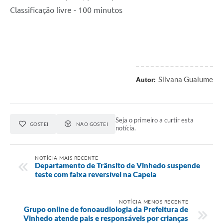
Classificação livre - 100 minutos
Silvana Guaiume
Autor:
Seja o primeiro a curtir esta
GOSTEI
NÃO GOSTEI
notícia.
NOTÍCIA MAIS RECENTE
Departamento de Trânsito de Vinhedo suspende
teste com faixa reversível na Capela
NOTÍCIA MENOS RECENTE
Grupo online de fonoaudiologia da Prefeitura de
Vinhedo atende pais e responsáveis por crianças