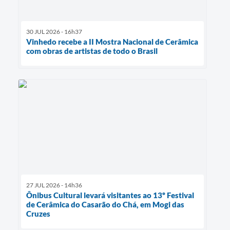
30 JUL 2026 - 16h37
Vinhedo recebe a II Mostra Nacional de Cerâmica
com obras de artistas de todo o Brasil
27 JUL 2026 - 14h36
Ônibus Cultural levará visitantes ao 13º Festival
de Cerâmica do Casarão do Chá, em Mogi das
Cruzes