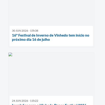
30 JUN 2026 - 15h38
16º Festival de Inverno de Vinhedo tem início no
próximo dia 16 de julho
24 JUN 2026 - 11h22