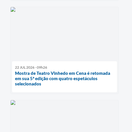
22 JUL 2026 - 09h26
Mostra de Teatro Vinhedo em Cena é retomada
em sua 5ª edição com quatro espetáculos
selecionados