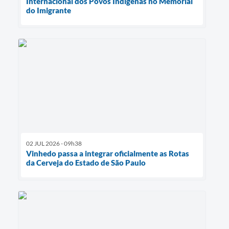
Internacional dos Povos Indígenas no Memorial
do Imigrante
02 JUL 2026 - 09h38
Vinhedo passa a integrar oficialmente as Rotas
da Cerveja do Estado de São Paulo