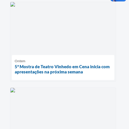
Ontem
5ª Mostra de Teatro Vinhedo em Cena inicia com
apresentações na próxima semana