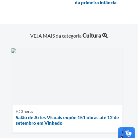
da primeira infância
Cultura
VEJA MAIS da categoria
Há 5 horas
Salão de Artes Visuais expõe 151 obras até 12 de
setembro em Vinhedo