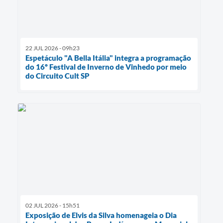
22 JUL 2026 - 09h23
Espetáculo "A Bella Itália" integra a programação
do 16º Festival de Inverno de Vinhedo por meio
do Circuito Cult SP
02 JUL 2026 - 15h51
Exposição de Elvis da Silva homenageia o Dia