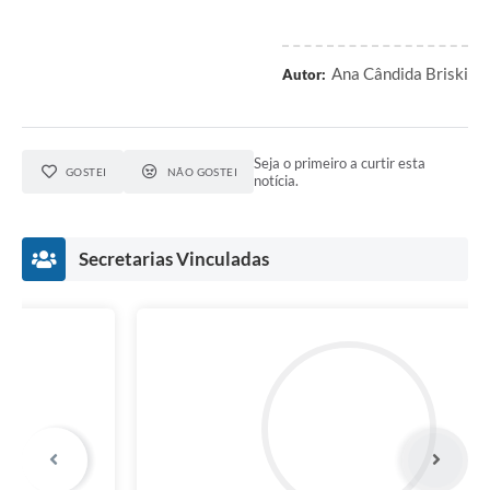
Ana Cândida Briski
Autor:
Seja o primeiro a curtir esta
GOSTEI
NÃO GOSTEI
notícia.
Secretarias Vinculadas