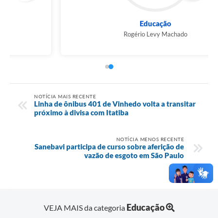
Educação
Rogério Levy Machado
NOTÍCIA MAIS RECENTE
Linha de ônibus 401 de Vinhedo volta a transitar
próximo à divisa com Itatiba
NOTÍCIA MENOS RECENTE
Sanebavi participa de curso sobre aferição de
vazão de esgoto em São Paulo
Educação
VEJA MAIS da categoria