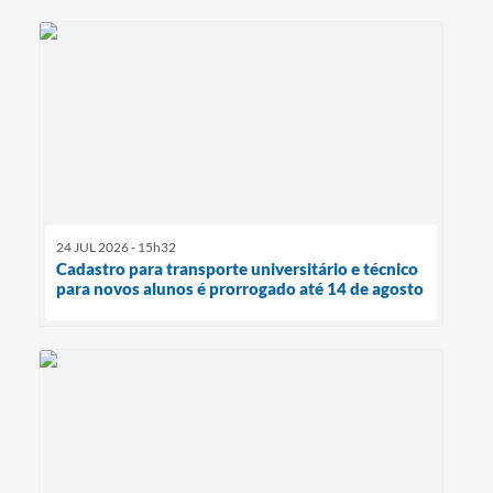
24 JUL 2026 - 15h32
Cadastro para transporte universitário e técnico
para novos alunos é prorrogado até 14 de agosto