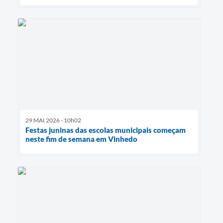
29 MAI 2026 - 10h02
Festas juninas das escolas municipais começam
neste fim de semana em Vinhedo