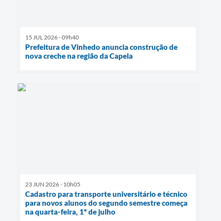
15 JUL 2026 - 09h40
Prefeitura de Vinhedo anuncia construção de
nova creche na região da Capela
23 JUN 2026 - 10h05
Cadastro para transporte universitário e técnico
para novos alunos do segundo semestre começa
na quarta-feira, 1º de julho