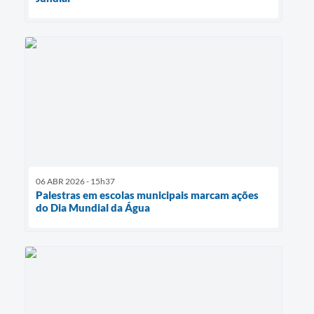
06 ABR 2026 - 15h37
Palestras em escolas municipais marcam ações
do Dia Mundial da Água