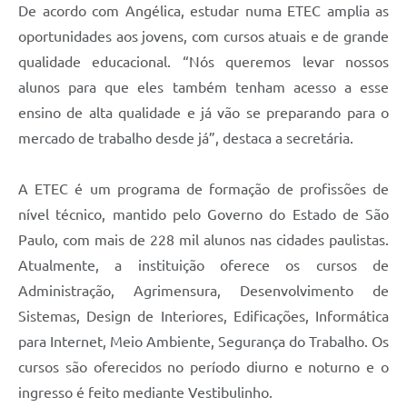
De acordo com Angélica, estudar numa ETEC amplia as
oportunidades aos jovens, com cursos atuais e de grande
qualidade educacional. “Nós queremos levar nossos
alunos para que eles também tenham acesso a esse
ensino de alta qualidade e já vão se preparando para o
mercado de trabalho desde já”, destaca a secretária.
A ETEC é um programa de formação de profissões de
nível técnico, mantido pelo Governo do Estado de São
Paulo, com mais de 228 mil alunos nas cidades paulistas.
Atualmente, a instituição oferece os cursos de
Administração, Agrimensura, Desenvolvimento de
Sistemas, Design de Interiores, Edificações, Informática
para Internet, Meio Ambiente, Segurança do Trabalho. Os
cursos são oferecidos no período diurno e noturno e o
ingresso é feito mediante Vestibulinho.