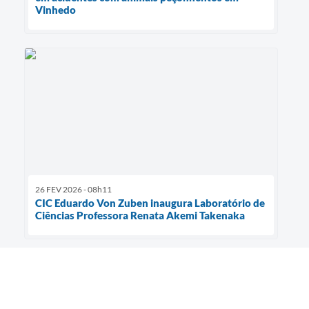
Vinhedo
26 FEV 2026 - 08h11
CIC Eduardo Von Zuben inaugura Laboratório de
Ciências Professora Renata Akemi Takenaka