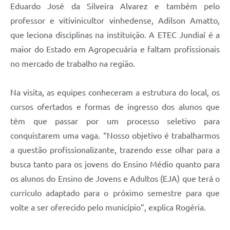
Eduardo José da Silveira Alvarez e também pelo
professor e vitivinicultor vinhedense, Adilson Amatto,
que leciona disciplinas na instituição. A ETEC Jundiaí é a
maior do Estado em Agropecuária e faltam profissionais
no mercado de trabalho na região.
Na visita, as equipes conheceram a estrutura do local, os
cursos ofertados e formas de ingresso dos alunos que
têm que passar por um processo seletivo para
conquistarem uma vaga. “Nosso objetivo é trabalharmos
a questão profissionalizante, trazendo esse olhar para a
busca tanto para os jovens do Ensino Médio quanto para
os alunos do Ensino de Jovens e Adultos (EJA) que terá o
currículo adaptado para o próximo semestre para que
volte a ser oferecido pelo município”, explica Rogéria.