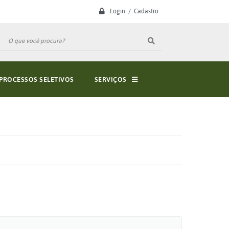
Login / Cadastro
PROCESSOS SELETIVOS
SERVIÇOS