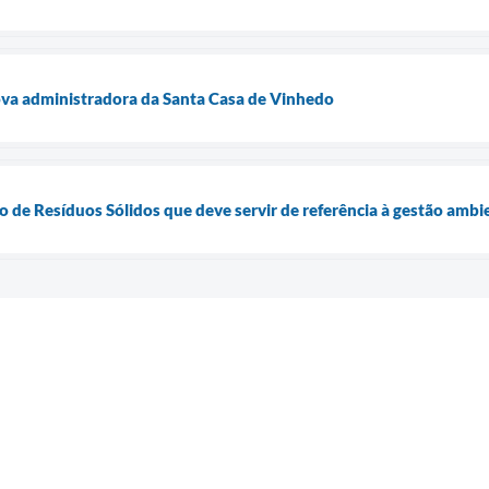
va administradora da Santa Casa de Vinhedo
 de Resíduos Sólidos que deve servir de referência à gestão ambi