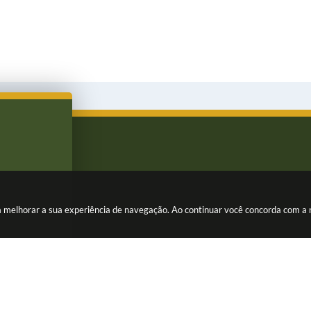
ara melhorar a sua experiência de navegação. Ao continuar você concorda com a