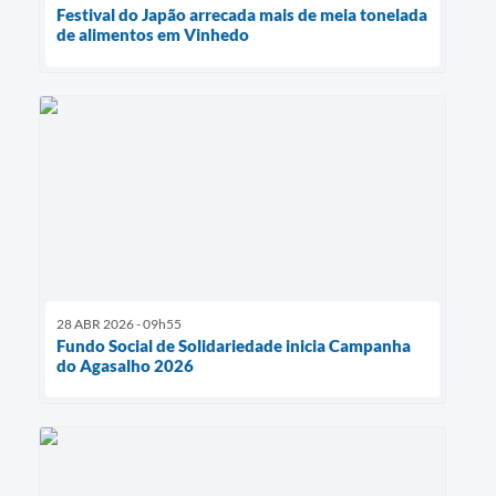
Festival do Japão arrecada mais de meia tonelada
de alimentos em Vinhedo
28 ABR 2026 - 09h55
Fundo Social de Solidariedade inicia Campanha
do Agasalho 2026