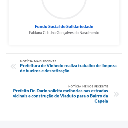
Fundo Social de Solidariedade
Fabiana Cristina Gonçalves do Nascimento
NOTÍCIA MAIS RECENTE
Prefeitura de Vinhedo realiza trabalho de limpeza
de bueiros e desratização
NOTÍCIA MENOS RECENTE
Prefeito Dr. Dario solicita melhorias nas estradas
vicinais e construção de Viaduto para o Bairro da
Capela