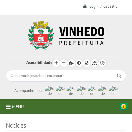
Login / Cadastro
Acessibilidade
Acompanhe-nos:
MENU
A Prefeitura
Notícias