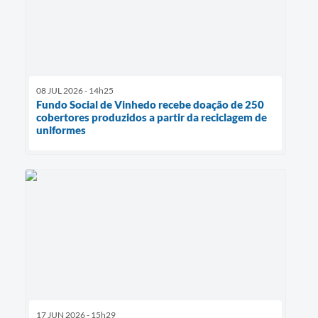
08 JUL 2026 - 14h25
Fundo Social de Vinhedo recebe doação de 250
cobertores produzidos a partir da reciclagem de
uniformes
17 JUN 2026 - 15h29