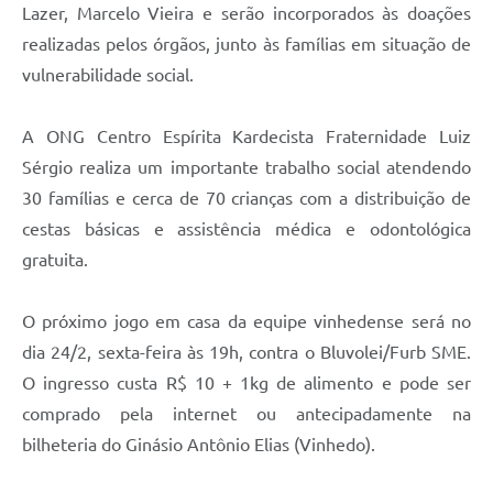
Lazer, Marcelo Vieira e serão incorporados às doações
realizadas pelos órgãos, junto às famílias em situação de
vulnerabilidade social.
A ONG Centro Espírita Kardecista Fraternidade Luiz
Sérgio realiza um importante trabalho social atendendo
30 famílias e cerca de 70 crianças com a distribuição de
cestas básicas e assistência médica e odontológica
gratuita.
O próximo jogo em casa da equipe vinhedense será no
dia 24/2, sexta-feira às 19h, contra o Bluvolei/Furb SME.
O ingresso custa R$ 10 + 1kg de alimento e pode ser
comprado pela internet ou antecipadamente na
bilheteria do Ginásio Antônio Elias (Vinhedo).