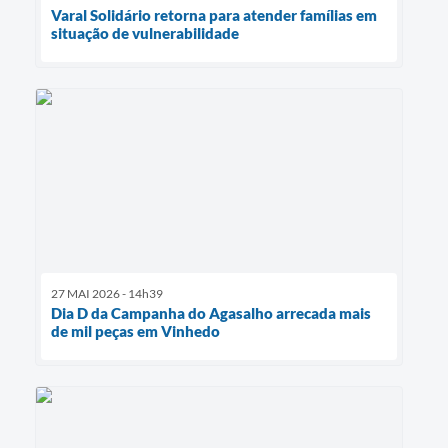
Varal Solidário retorna para atender famílias em
situação de vulnerabilidade
27 MAI 2026 - 14h39
Dia D da Campanha do Agasalho arrecada mais
de mil peças em Vinhedo