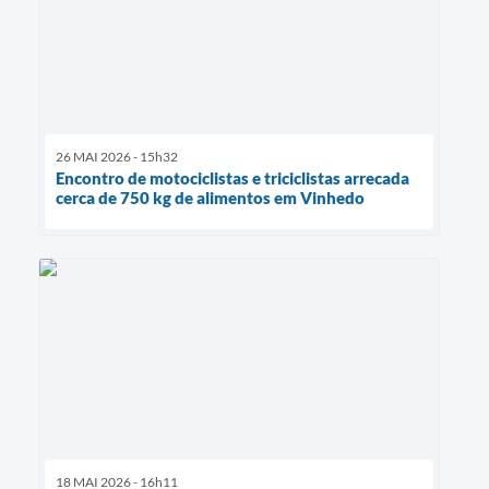
26 MAI 2026 - 15h32
Encontro de motociclistas e triciclistas arrecada
cerca de 750 kg de alimentos em Vinhedo
18 MAI 2026 - 16h11