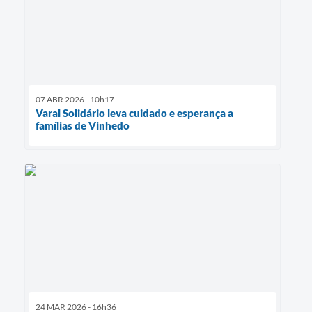
07 ABR 2026 - 10h17
Varal Solidário leva cuidado e esperança a
famílias de Vinhedo
24 MAR 2026 - 16h36