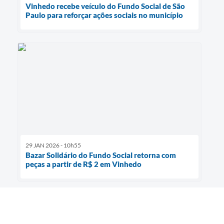
Vinhedo recebe veículo do Fundo Social de São
Paulo para reforçar ações sociais no município
29 JAN 2026 - 10h55
Bazar Solidário do Fundo Social retorna com
peças a partir de R$ 2 em Vinhedo