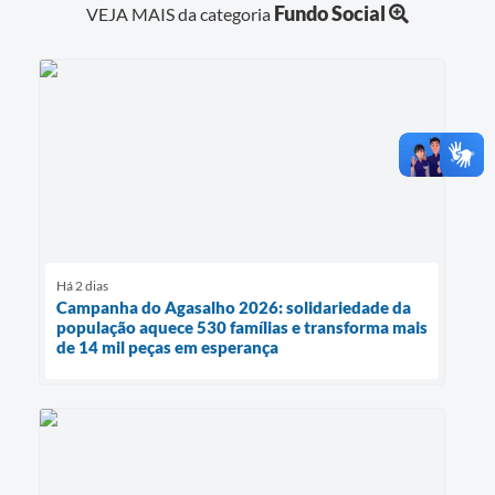
Fundo Social
VEJA MAIS da categoria
Há 2 dias
Campanha do Agasalho 2026: solidariedade da
população aquece 530 famílias e transforma mais
de 14 mil peças em esperança