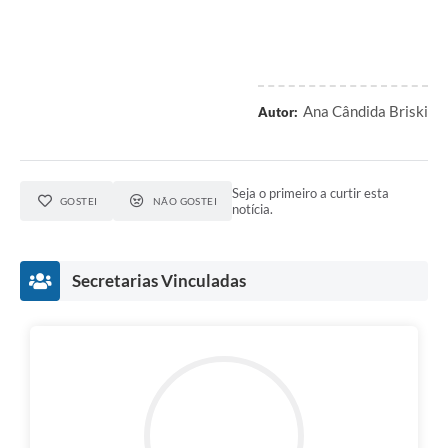
Ana Cândida Briski
Autor:
Seja o primeiro a curtir esta
GOSTEI
NÃO GOSTEI
notícia.
Secretarias Vinculadas