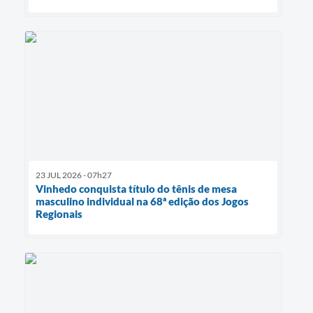
23 JUL 2026 - 07h27
Vinhedo conquista título do tênis de mesa
masculino individual na 68ª edição dos Jogos
Regionais