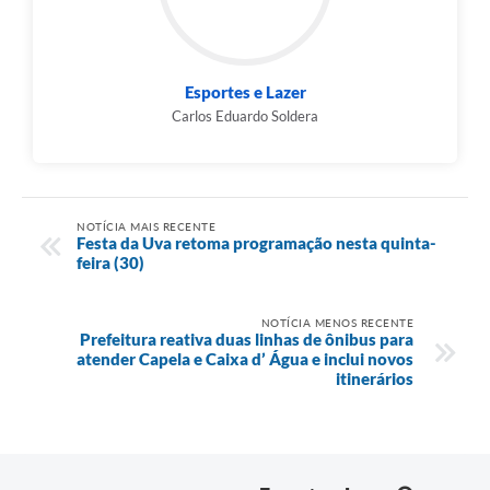
Esportes e Lazer
Carlos Eduardo Soldera
NOTÍCIA MAIS RECENTE
Festa da Uva retoma programação nesta quinta-
feira (30)
NOTÍCIA MENOS RECENTE
Prefeitura reativa duas linhas de ônibus para
atender Capela e Caixa d’ Água e inclui novos
itinerários