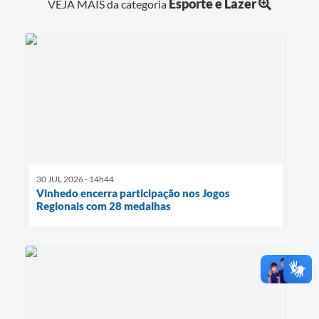
Esporte e Lazer
VEJA MAIS da categoria
30 JUL 2026 - 14h44
Vinhedo encerra participação nos Jogos
Regionais com 28 medalhas