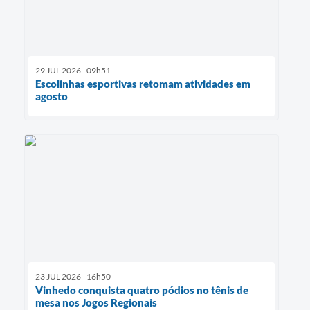
29 JUL 2026 - 09h51
Escolinhas esportivas retomam atividades em
agosto
23 JUL 2026 - 16h50
Vinhedo conquista quatro pódios no tênis de
mesa nos Jogos Regionais