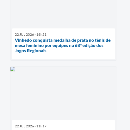
22 JUL 2026 - 16h21
Vinhedo conquista medalha de prata no tênis de
mesa feminino por equipes na 68ª edição dos
Jogos Regionais
22 JUL 2026 - 11h17