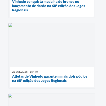
Vinhedo conquista medalha de bronze no
lançamento de dardo na 68ª edição dos Jogos
Regionais
21 JUL 2026 - 16h40
Atletas de Vinhedo garantem mais dois pódios
na 68ª edição dos Jogos Regionais