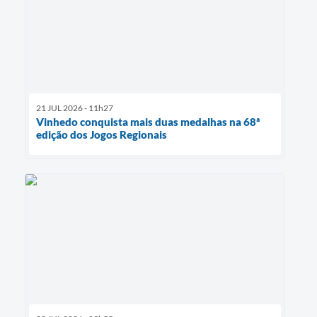
21 JUL 2026 - 11h27
Vinhedo conquista mais duas medalhas na 68ª
edição dos Jogos Regionais