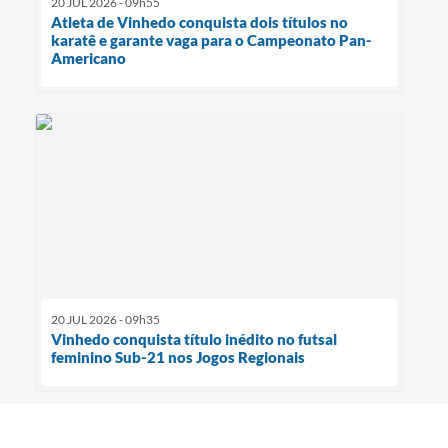
20 JUL 2026 - 09h55
Atleta de Vinhedo conquista dois títulos no
karatê e garante vaga para o Campeonato Pan-
Americano
20 JUL 2026 - 09h35
Vinhedo conquista título inédito no futsal
feminino Sub-21 nos Jogos Regionais