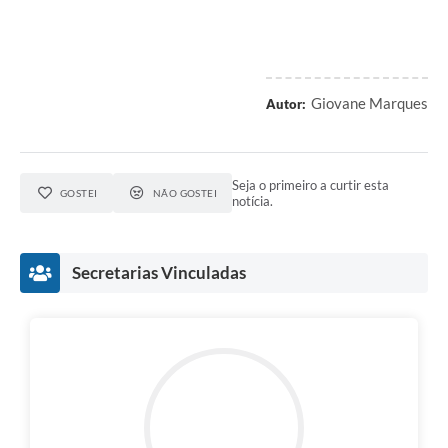
Giovane Marques
Autor:
Seja o primeiro a curtir esta
GOSTEI
NÃO GOSTEI
notícia.
Secretarias Vinculadas