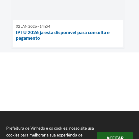
02 JAN 2026 - 14h54
IPTU 2026 já está disponível para consulta e
pagamento
Prefeitura de Vinhedo e os cookies: nosso site usa
cookies para melhorar a sua experiência de
ACEITAR