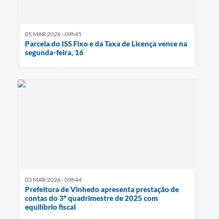
05 MAR 2026 - 09h45
Parcela do ISS Fixo e da Taxa de Licença vence na
segunda-feira, 16
03 MAR 2026 - 09h44
Prefeitura de Vinhedo apresenta prestação de
contas do 3º quadrimestre de 2025 com
equilíbrio fiscal