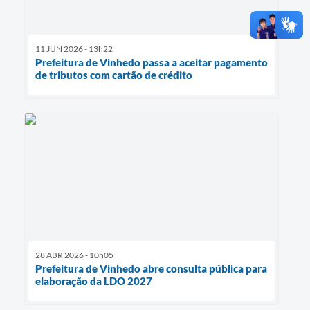
11 JUN 2026 - 13h22
Prefeitura de Vinhedo passa a aceitar pagamento
de tributos com cartão de crédito
28 ABR 2026 - 10h05
Prefeitura de Vinhedo abre consulta pública para
elaboração da LDO 2027