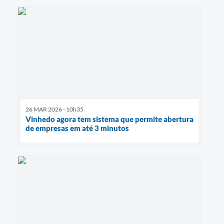
26 MAR 2026 - 10h35
Vinhedo agora tem sistema que permite abertura
de empresas em até 3 minutos