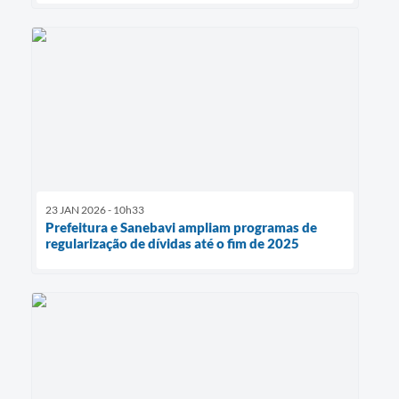
23 JAN 2026 - 10h33
Prefeitura e Sanebavi ampliam programas de
regularização de dívidas até o fim de 2025