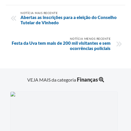
NOTÍCIA MAIS RECENTE
Abertas as inscrições para a eleição do Conselho
Tutelar de Vinhedo
NOTÍCIA MENOS RECENTE
Festa da Uva tem mais de 200 mil visitantes e sem
ocorrências policiais
Finanças
VEJA MAIS da categoria