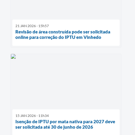
21 JAN 2026 - 15h57
Revisão de área construída pode ser solicitada
online para correção do IPTU em Vinhedo
15 JAN 2026 - 11h34
Isenção de IPTU por mata nativa para 2027 deve
ser solicitada até 30 de junho de 2026