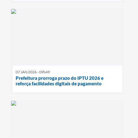
07 JAN 2026 - 09h49
Prefeitura prorroga prazo do IPTU 2026 e
reforça facilidades digitais de pagamento