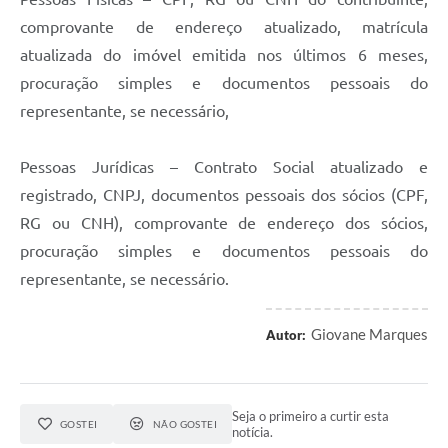
comprovante de endereço atualizado, matrícula
atualizada do imóvel emitida nos últimos 6 meses,
procuração simples e documentos pessoais do
representante, se necessário,
Pessoas Jurídicas – Contrato Social atualizado e
registrado, CNPJ, documentos pessoais dos sócios (CPF,
RG ou CNH), comprovante de endereço dos sócios,
procuração simples e documentos pessoais do
representante, se necessário.
Giovane Marques
Autor:
Seja o primeiro a curtir esta
GOSTEI
NÃO GOSTEI
notícia.