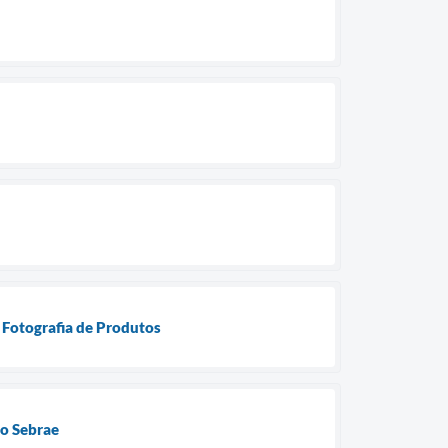
 Fotografia de Produtos
do Sebrae