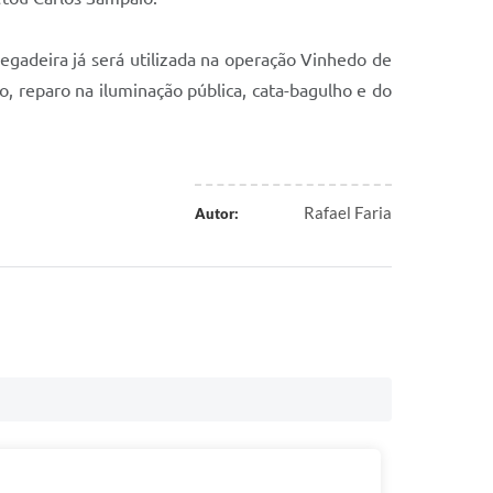
regadeira já será utilizada na operação Vinhedo de
 reparo na iluminação pública, cata-bagulho e do
Rafael Faria
Autor: