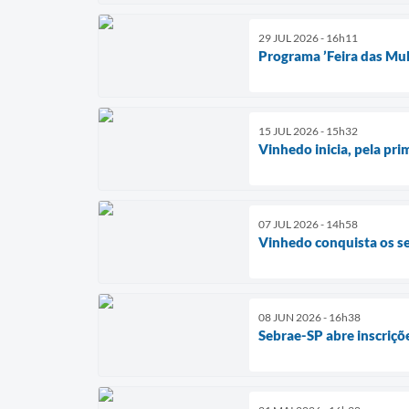
29 JUL 2026 - 16h11
Programa ’Feira das Mul
15 JUL 2026 - 15h32
Vinhedo inicia, pela pr
07 JUL 2026 - 14h58
Vinhedo conquista os se
08 JUN 2026 - 16h38
Sebrae-SP abre inscriçõ