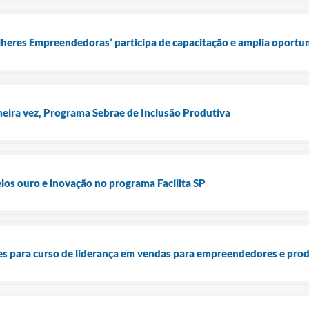
heres Empreendedoras’ participa de capacitação e amplia oportu
imeira vez, Programa Sebrae de Inclusão Produtiva
los ouro e inovação no programa Facilita SP
es para curso de liderança em vendas para empreendedores e prod