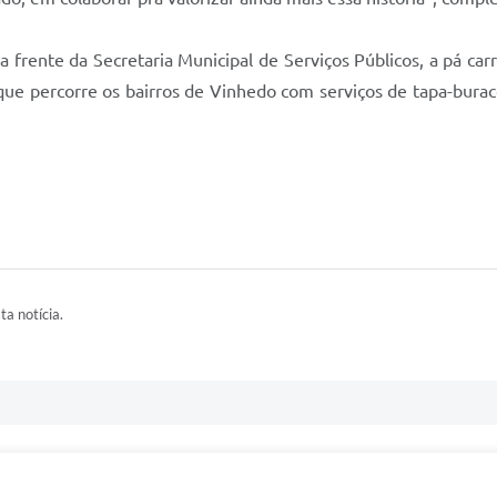
 frente da Secretaria Municipal de Serviços Públicos, a pá car
e percorre os bairros de Vinhedo com serviços de tapa-buraco,
ta notícia.