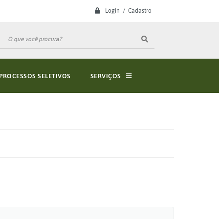
Login / Cadastro
PROCESSOS SELETIVOS
SERVIÇOS