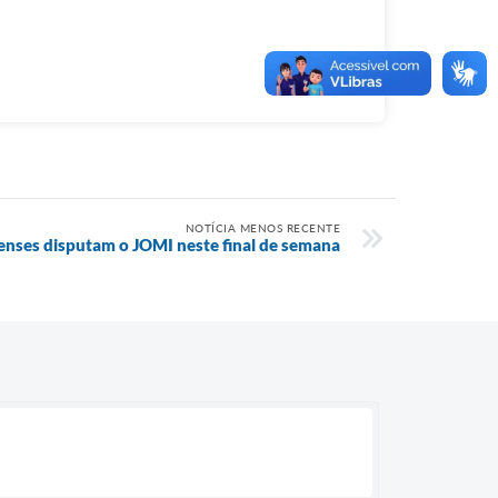
NOTÍCIA MENOS RECENTE
enses disputam o JOMI neste final de semana