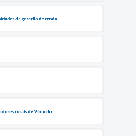
nidades de geração de renda
utores rurais de Vinhedo