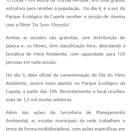
estrutura para receber a população. No dia 4, é a vez do
Parque Ecológico da Capela receber a sessão de cinema
com o filme ‘Os Sem- Floresta’.
Ambas as sessões são gratuitas, com distribuição de
pipoca e, os filmes, têm classificação livre, abordando a
temática de Meio Ambiente, com capacidade para 120
pessoas em cada sessão.
No dia 5, data oficial da comemoração do Dia do Meio
Ambiente, ocorre novo plantio no Parque Ecológico da
Capela, a partir das 10h. Recentemente o local recebeu
mais de 1,5 mil mudas arbóreas.
Além das ações da Secretaria de Planejamento
Ambiental, as escolas municipais da rede trabalham o
tema de forma multidisciplinar, com ações específicas em