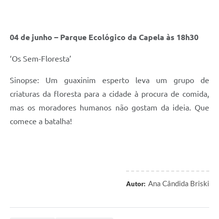
04 de junho – Parque Ecológico da Capela às 18h30
‘Os Sem-Floresta’
Sinopse: Um guaxinim esperto leva um grupo de
criaturas da floresta para a cidade à procura de comida,
mas os moradores humanos não gostam da ideia. Que
comece a batalha!
Ana Cândida Briski
Autor: