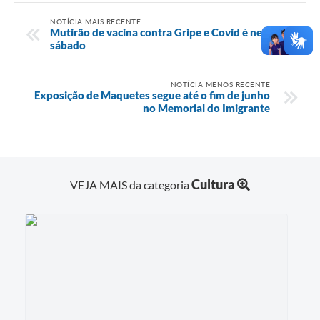
NOTÍCIA MAIS RECENTE
Mutirão de vacina contra Gripe e Covid é neste
sábado
NOTÍCIA MENOS RECENTE
Exposição de Maquetes segue até o fim de junho
no Memorial do Imigrante
Cultura
VEJA MAIS da categoria