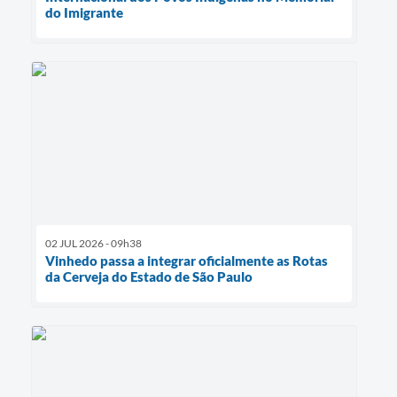
do Imigrante
02 JUL 2026 - 09h38
Vinhedo passa a integrar oficialmente as Rotas
da Cerveja do Estado de São Paulo