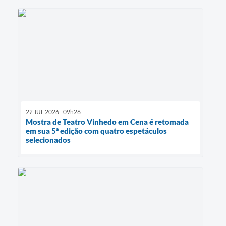
22 JUL 2026 - 09h26
Mostra de Teatro Vinhedo em Cena é retomada
em sua 5ª edição com quatro espetáculos
selecionados