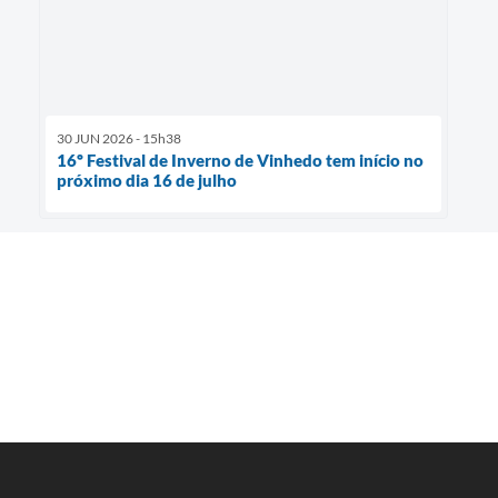
30 JUN 2026 - 15h38
16º Festival de Inverno de Vinhedo tem início no
próximo dia 16 de julho