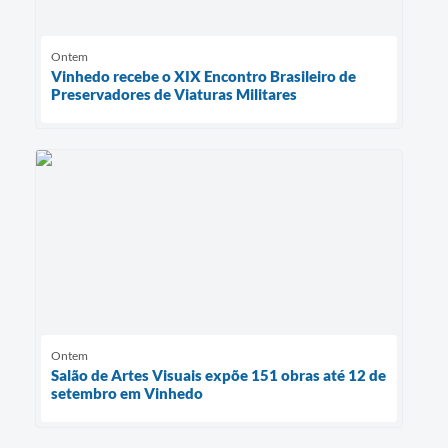
Ontem
Vinhedo recebe o XIX Encontro Brasileiro de
Preservadores de Viaturas Militares
Ontem
Salão de Artes Visuais expõe 151 obras até 12 de
setembro em Vinhedo