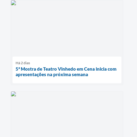
Há 2 dias
5ª Mostra de Teatro Vinhedo em Cena inicia com
apresentações na próxima semana