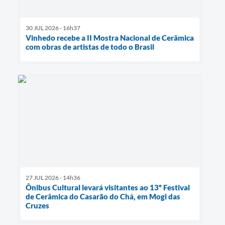
30 JUL 2026 - 16h37
Vinhedo recebe a II Mostra Nacional de Cerâmica
com obras de artistas de todo o Brasil
27 JUL 2026 - 14h36
Ônibus Cultural levará visitantes ao 13º Festival
de Cerâmica do Casarão do Chá, em Mogi das
Cruzes