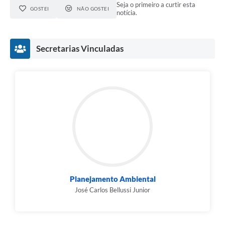
Seja o primeiro a curtir esta
GOSTEI
NÃO GOSTEI
notícia.
Secretarias Vinculadas
Planejamento Ambiental
José Carlos Bellussi Junior