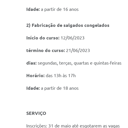
Idade:
a partir de 16 anos
2) Fabricação de salgados congelados
Início do curso:
12/06/2023
término do curso:
21/06/2023
dias:
segundas, terças, quartas e quintas-feiras
Horário:
das 13h às 17h
Idade:
a partir de 18 anos
SERVIÇO
Inscrições: 31 de maio até esgotarem as vagas