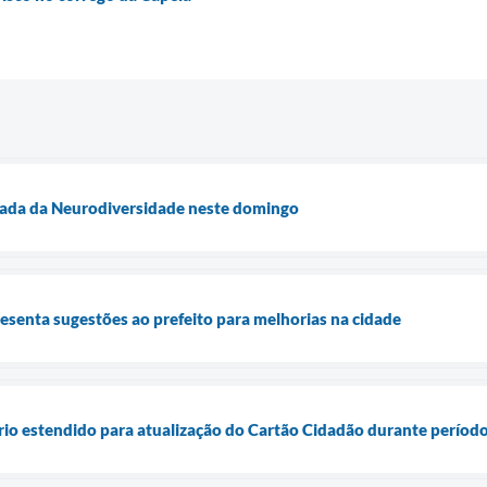
ada da Neurodiversidade neste domingo
esenta sugestões ao prefeito para melhorias na cidade
rio estendido para atualização do Cartão Cidadão durante período