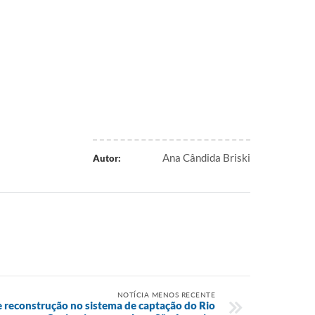
Ana Cândida Briski
Autor:
NOTÍCIA MENOS RECENTE
 reconstrução no sistema de captação do Rio