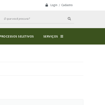
Login / Cadastro
PROCESSOS SELETIVOS
SERVIÇOS