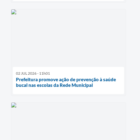
02 JUL 2026 - 11h01
Prefeitura promove ação de prevenção à saúde
bucal nas escolas da Rede Municipal