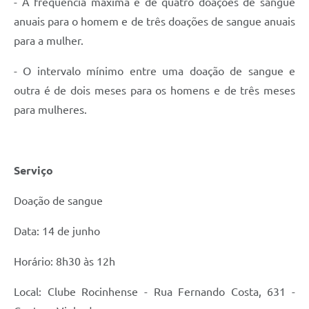
- A frequência máxima é de quatro doações de sangue
anuais para o homem e de três doações de sangue anuais
para a mulher.
- O intervalo mínimo entre uma doação de sangue e
outra é de dois meses para os homens e de três meses
para mulheres.
Serviço
Doação de sangue
Data: 14 de junho
Horário: 8h30 às 12h
Local: Clube Rocinhense - Rua Fernando Costa, 631 -