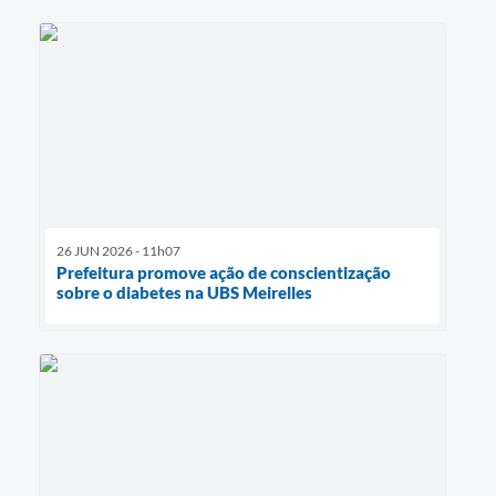
26 JUN 2026 - 11h07
Prefeitura promove ação de conscientização
sobre o diabetes na UBS Meirelles