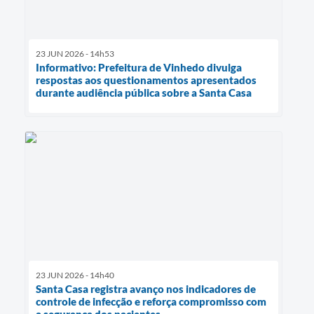
23 JUN 2026 - 14h53
Informativo: Prefeitura de Vinhedo divulga
respostas aos questionamentos apresentados
durante audiência pública sobre a Santa Casa
23 JUN 2026 - 14h40
Santa Casa registra avanço nos indicadores de
controle de infecção e reforça compromisso com
a segurança dos pacientes