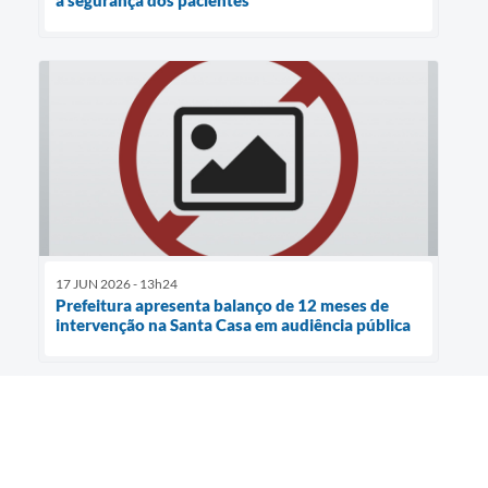
17 JUN 2026 - 13h24
Prefeitura apresenta balanço de 12 meses de
intervenção na Santa Casa em audiência pública