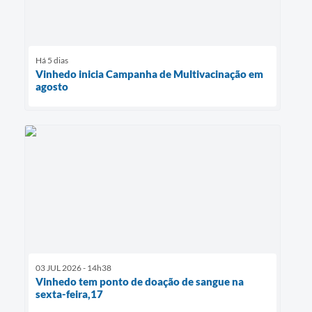
Há 5 dias
Vinhedo inicia Campanha de Multivacinação em
agosto
03 JUL 2026 - 14h38
Vinhedo tem ponto de doação de sangue na
sexta-feira,17