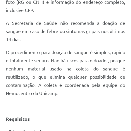
foto (RG ou CNH) e informação do endereço completo,
inclusive CEP.
A Secretaria de Saúde não recomenda a doação de
sangue em caso de febre ou sintomas gripais nos últimos
14 dias.
O procedimento para doação de sangue é simples, rápido
e totalmente seguro. Não há riscos para o doador, porque
nenhum material usado na coleta do sangue é
reutilizado, o que elimina qualquer possibilidade de
contaminação. A coleta é coordenada pela equipe do
Hemocentro da Unicamp.
Requisitos