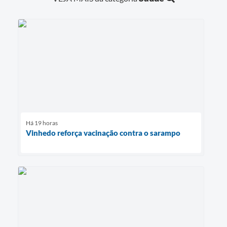
Há 19 horas
Vinhedo reforça vacinação contra o sarampo