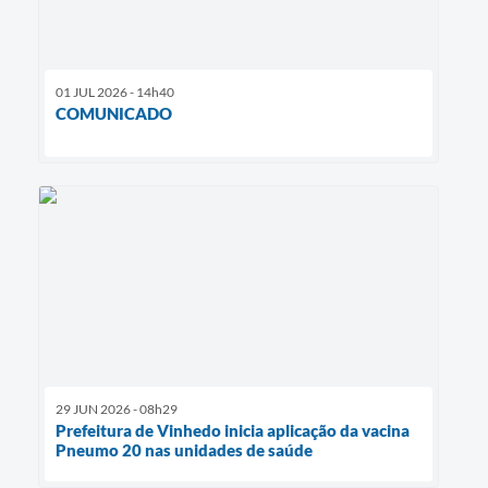
01 JUL 2026 - 14h40
COMUNICADO
29 JUN 2026 - 08h29
Prefeitura de Vinhedo inicia aplicação da vacina
Pneumo 20 nas unidades de saúde