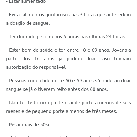
- Estar alimentado.
- Evitar alimentos gordurosos nas 3 horas que antecedem
a doação de sangue.
- Ter dormido pelo menos 6 horas nas últimas 24 horas.
- Estar bem de saúde e ter entre 18 e 69 anos. Jovens a
partir dos 16 anos já podem doar caso tenham
autorização do responsável.
- Pessoas com idade entre 60 e 69 anos só poderão doar
sangue se já o tiverem feito antes dos 60 anos.
- Não ter feito cirurgia de grande porte a menos de seis
meses e de pequeno porte a menos de três meses.
- Pesar mais de 50kg