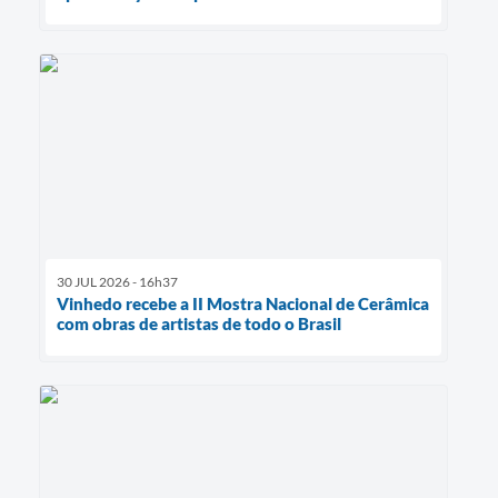
30 JUL 2026 - 16h37
Vinhedo recebe a II Mostra Nacional de Cerâmica
com obras de artistas de todo o Brasil