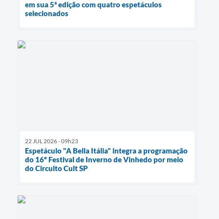
em sua 5ª edição com quatro espetáculos
selecionados
22 JUL 2026 - 09h23
Espetáculo "A Bella Itália" integra a programação
do 16º Festival de Inverno de Vinhedo por meio
do Circuito Cult SP