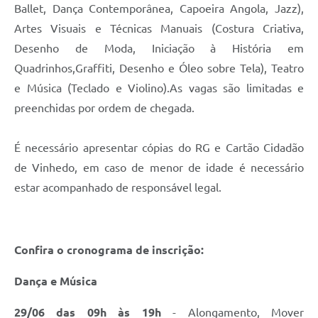
Ballet, Dança Contemporânea, Capoeira Angola, Jazz),
Artes Visuais e Técnicas Manuais (Costura Criativa,
Desenho de Moda, Iniciação à História em
Quadrinhos,Graffiti, Desenho e Óleo sobre Tela), Teatro
e Música (Teclado e Violino).As vagas são limitadas e
preenchidas por ordem de chegada.
É necessário apresentar cópias do RG e Cartão Cidadão
de Vinhedo, em caso de menor de idade é necessário
estar acompanhado de responsável legal.
Confira o cronograma de inscrição:
Dança e Música
29/06 das 09h às 19h
- Alongamento, Mover