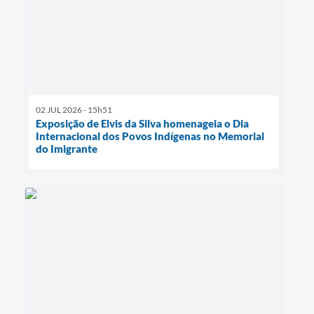
02 JUL 2026 - 15h51
Exposição de Elvis da Silva homenageia o Dia
Internacional dos Povos Indígenas no Memorial
do Imigrante