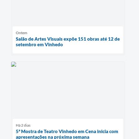
Ontem
Salão de Artes Visuais expõe 151 obras até 12 de
setembro em Vinhedo
Há 2 dias
5ª Mostra de Teatro Vinhedo em Cena inicia com
apresentações na próxima semana