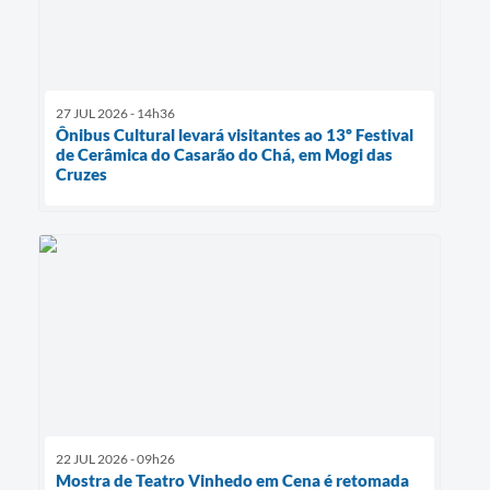
27 JUL 2026 - 14h36
Ônibus Cultural levará visitantes ao 13º Festival
de Cerâmica do Casarão do Chá, em Mogi das
Cruzes
22 JUL 2026 - 09h26
Mostra de Teatro Vinhedo em Cena é retomada