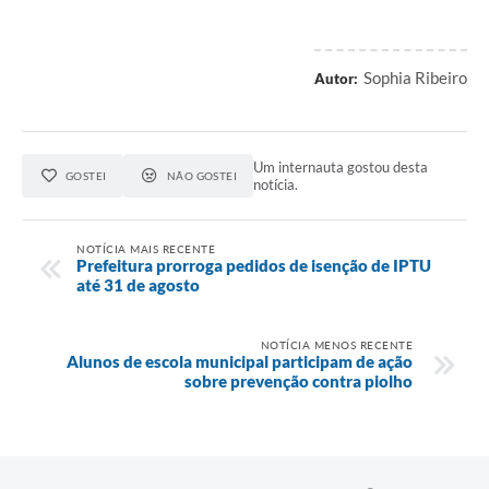
Sophia Ribeiro
Autor:
Um internauta gostou desta
GOSTEI
NÃO GOSTEI
notícia.
NOTÍCIA MAIS RECENTE
Prefeitura prorroga pedidos de isenção de IPTU
até 31 de agosto
NOTÍCIA MENOS RECENTE
Alunos de escola municipal participam de ação
sobre prevenção contra piolho