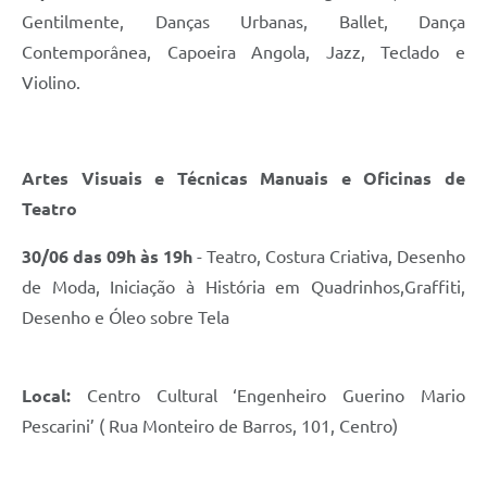
Gentilmente, Danças Urbanas, Ballet, Dança
Contemporânea, Capoeira Angola, Jazz, Teclado e
Violino.
Artes Visuais e Técnicas Manuais e Oficinas de
Teatro
30/06 das 09h às 19h
- Teatro, Costura Criativa, Desenho
de Moda, Iniciação à História em Quadrinhos,Graffiti,
Desenho e Óleo sobre Tela
Local:
Centro Cultural ‘Engenheiro Guerino Mario
Pescarini’ ( Rua Monteiro de Barros, 101, Centro)