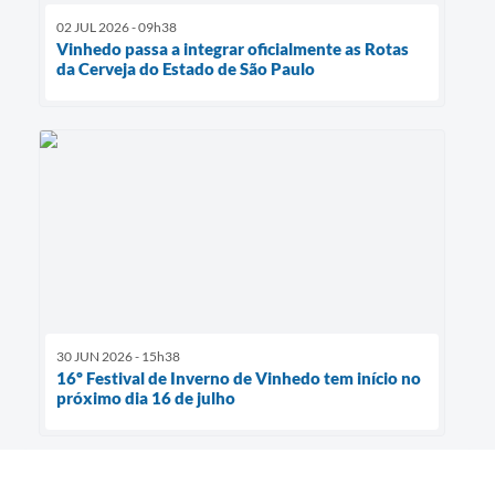
02 JUL 2026 - 09h38
Vinhedo passa a integrar oficialmente as Rotas
da Cerveja do Estado de São Paulo
30 JUN 2026 - 15h38
16º Festival de Inverno de Vinhedo tem início no
próximo dia 16 de julho