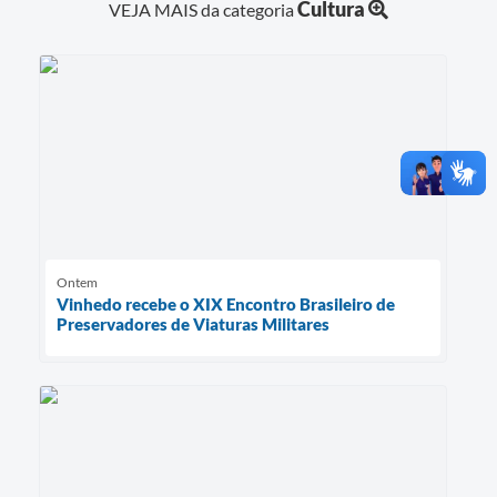
Cultura
VEJA MAIS da categoria
Ontem
Vinhedo recebe o XIX Encontro Brasileiro de
Preservadores de Viaturas Militares