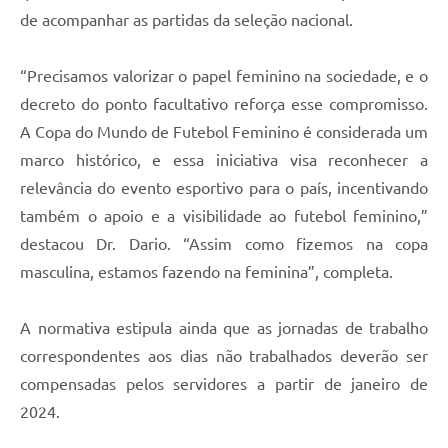
de acompanhar as partidas da seleção nacional.
“Precisamos valorizar o papel feminino na sociedade, e o
decreto do ponto facultativo reforça esse compromisso.
A Copa do Mundo de Futebol Feminino é considerada um
marco histórico, e essa iniciativa visa reconhecer a
relevância do evento esportivo para o país, incentivando
também o apoio e a visibilidade ao futebol feminino,”
destacou Dr. Dario. “Assim como fizemos na copa
masculina, estamos fazendo na feminina”, completa.
A normativa estipula ainda que as jornadas de trabalho
correspondentes aos dias não trabalhados deverão ser
compensadas pelos servidores a partir de janeiro de
2024.