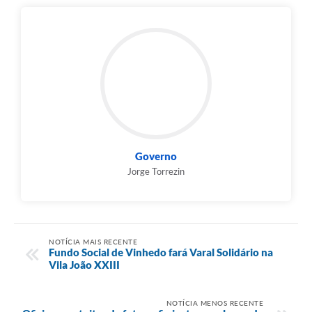
Governo
Jorge Torrezin
NOTÍCIA MAIS RECENTE
Fundo Social de Vinhedo fará Varal Solidário na
Vila João XXIII
NOTÍCIA MENOS RECENTE