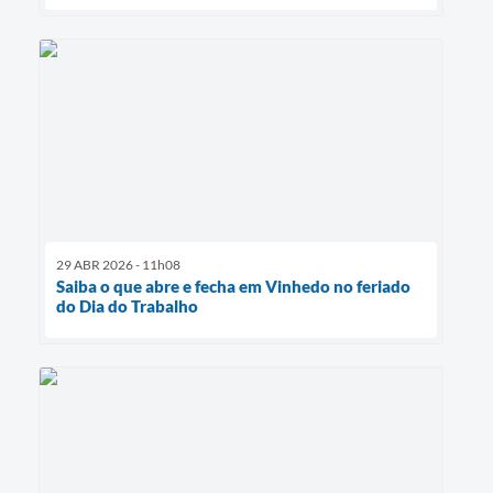
29 ABR 2026 - 11h08
Saiba o que abre e fecha em Vinhedo no feriado
do Dia do Trabalho