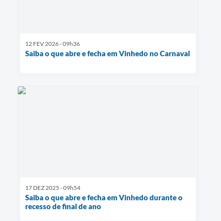
12 FEV 2026 - 09h36
Saiba o que abre e fecha em Vinhedo no Carnaval
17 DEZ 2025 - 09h54
Saiba o que abre e fecha em Vinhedo durante o
recesso de final de ano