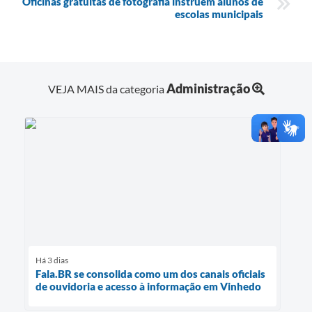
Oficinas gratuitas de fotografia instruem alunos de
escolas municipais
Administração
VEJA MAIS da categoria
Há 3 dias
Fala.BR se consolida como um dos canais oficiais
de ouvidoria e acesso à informação em Vinhedo