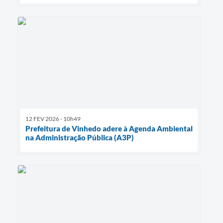
12 FEV 2026 - 10h49
Prefeitura de Vinhedo adere à Agenda Ambiental
na Administração Pública (A3P)