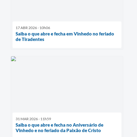
17 ABR 2026 - 10h06
Saiba o que abre e fecha em Vinhedo no feriado
de Tiradentes
31 MAR 2026 - 11h59
Saiba o que abre e fecha no Aniversário de
Vinhedo e no feriado da Paixão de Cristo