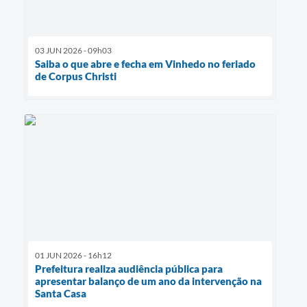
03 JUN 2026 - 09h03
Saiba o que abre e fecha em Vinhedo no feriado
de Corpus Christi
01 JUN 2026 - 16h12
Prefeitura realiza audiência pública para
apresentar balanço de um ano da intervenção na
Santa Casa