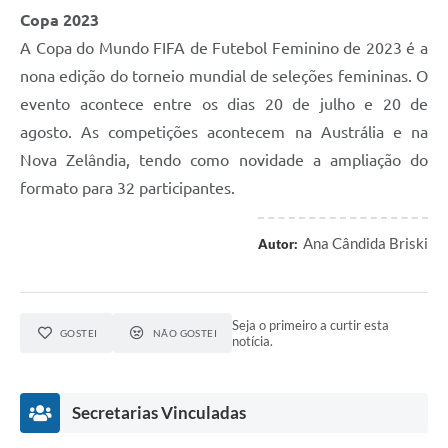
Copa 2023
A Copa do Mundo FIFA de Futebol Feminino de 2023 é a
nona edição do torneio mundial de seleções femininas. O
evento acontece entre os dias 20 de julho e 20 de
agosto. As competições acontecem na Austrália e na
Nova Zelândia, tendo como novidade a ampliação do
formato para 32 participantes.
Ana Cândida Briski
Autor:
Seja o primeiro a curtir esta
GOSTEI
NÃO GOSTEI
notícia.
Secretarias Vinculadas