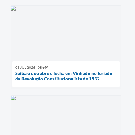
03 JUL 2026 - 08h49
Saiba o que abre e fecha em Vinhedo no feriado
da Revolução Constitucionalista de 1932