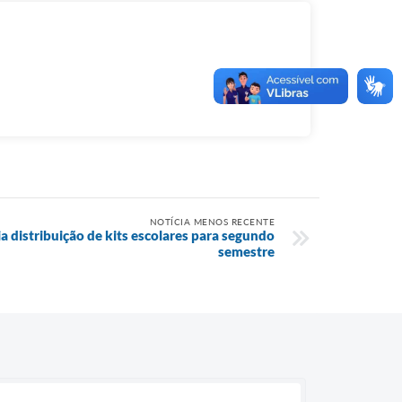
NOTÍCIA MENOS RECENTE
ia distribuição de kits escolares para segundo
semestre