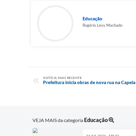
Educação
Rogério Levy Machado
NOTÍCIA MAIS RECENTE
Prefeitura inicia obras de nova rua na Capela
Educação
VEJA MAIS da categoria
24 JUL 2026 - 15h32