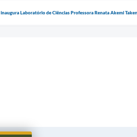
inaugura Laboratório de Ciências Professora Renata Akemi Take