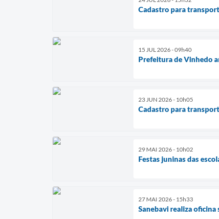
Cadastro para transport
15 JUL 2026 - 09h40
Prefeitura de Vinhedo a
23 JUN 2026 - 10h05
Cadastro para transport
29 MAI 2026 - 10h02
Festas juninas das esc
27 MAI 2026 - 15h33
Sanebavi realiza oficina