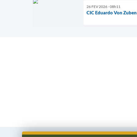
26 FEV 2026 - 08h11
CIC Eduardo Von Zuben 