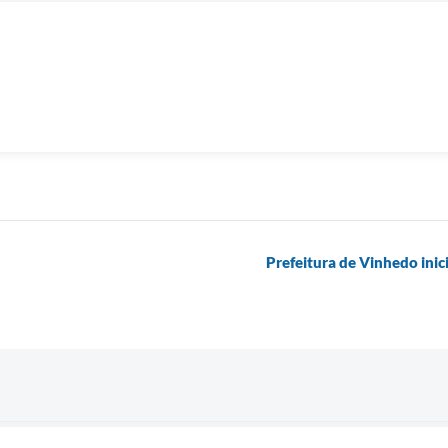
Prefeitura de Vinhedo inic