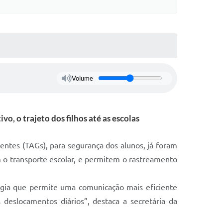
Volume
vo, o trajeto dos filhos até as escolas
entes (TAGs), para segurança dos alunos, já foram
m o transporte escolar, e permitem o rastreamento
ogia que permite uma comunicação mais eficiente
 deslocamentos diários”, destaca a secretária da