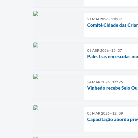
21 MAI 2026 - 11h09
Comitê Cidade das Crian
06 ABR 2026 - 15h37
Palestras em escolas m
24 MAR 2026 - 15h26
Vinhedo recebe Selo Ou
05 MAR 2026 - 12h09
Capacitação aborda pre