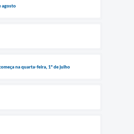
e agosto
omeça na quarta-feira, 1º de julho