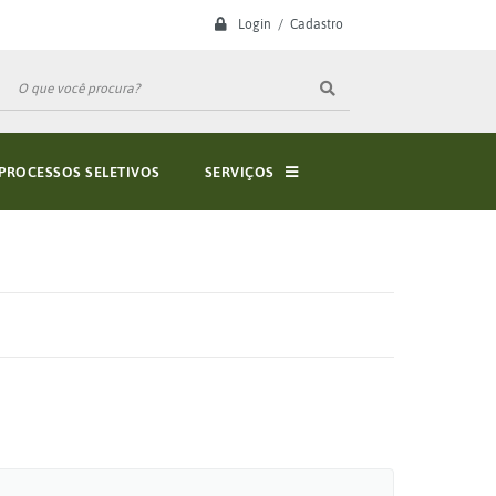
Login / Cadastro
PROCESSOS SELETIVOS
SERVIÇOS