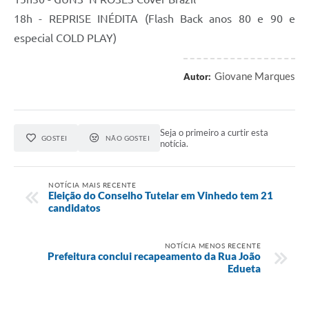
18h - REPRISE INÉDITA (Flash Back anos 80 e 90 e
especial COLD PLAY)
Giovane Marques
Autor:
Seja o primeiro a curtir esta
GOSTEI
NÃO GOSTEI
notícia.
NOTÍCIA MAIS RECENTE
Eleição do Conselho Tutelar em Vinhedo tem 21
candidatos
NOTÍCIA MENOS RECENTE
Prefeitura conclui recapeamento da Rua João
Edueta