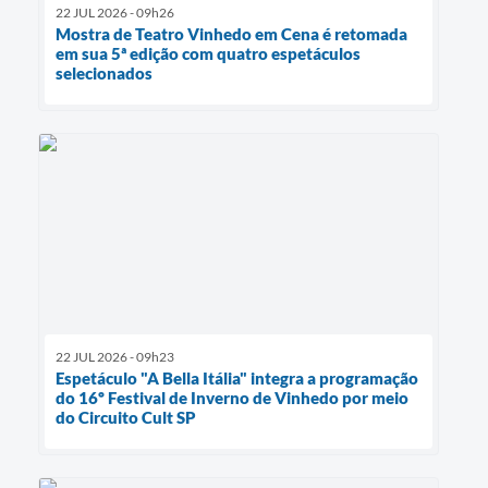
22 JUL 2026 - 09h26
Mostra de Teatro Vinhedo em Cena é retomada
em sua 5ª edição com quatro espetáculos
selecionados
22 JUL 2026 - 09h23
Espetáculo "A Bella Itália" integra a programação
do 16º Festival de Inverno de Vinhedo por meio
do Circuito Cult SP