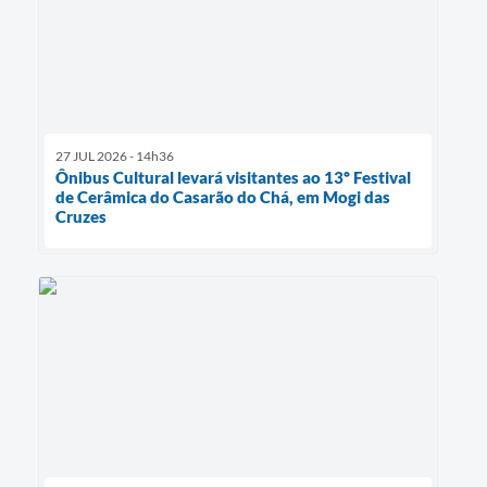
27 JUL 2026 - 14h36
Ônibus Cultural levará visitantes ao 13º Festival
de Cerâmica do Casarão do Chá, em Mogi das
Cruzes