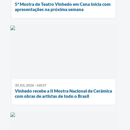
5ª Mostra de Teatro Vinhedo em Cena inicia com
apresentações na próxima semana
30 JUL 2026 - 16h37
Vinhedo recebe a II Mostra Nacional de Cerâmica
com obras de artistas de todo o Brasil