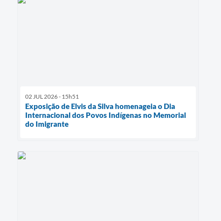
02 JUL 2026 - 15h51
Exposição de Elvis da Silva homenageia o Dia
Internacional dos Povos Indígenas no Memorial
do Imigrante