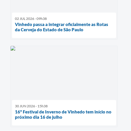
02 JUL 2026 - 09h38
Vinhedo passa a integrar oficialmente as Rotas
da Cerveja do Estado de São Paulo
30 JUN 2026 - 15h38
16º Festival de Inverno de Vinhedo tem início no
próximo dia 16 de julho