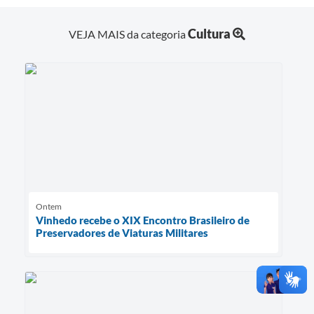
Cultura
VEJA MAIS da categoria
Ontem
Vinhedo recebe o XIX Encontro Brasileiro de
Preservadores de Viaturas Militares