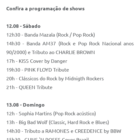
Confira a programação de shows
12.08 - Sábado
12h30 - Banda Mazala (Rock / Pop Rock)
14h30 - Banda AM37 (Rock e Pop Rock Nacional anos
90/2000) e Tributo ao CHARLIE BROWN
17h - KISS Cover by Danger
19h30 - PINK FLOYD Tribute
20h - Clássicos do Rock by Midnigth Rockers
21h - QUEEN Tribute
13.08 - Domingo
12h - Sophia Martins (Pop Rock acústico)
13h - Big Bad Wolf (Classic, Hard Rock e Blues)
14h30 - Tributo a RAMONES e CREEDENCE by BBW
15h30 - GUNS 'N ROSES Cover Brazil