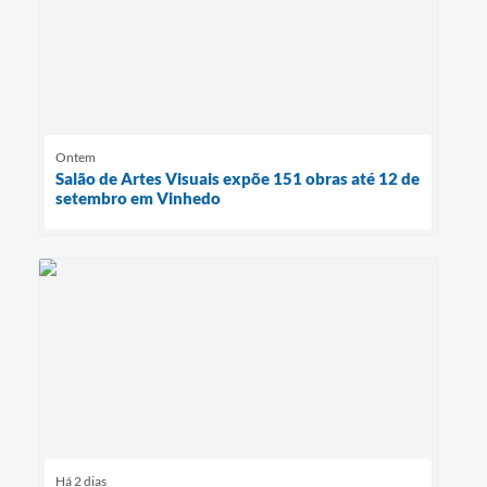
Ontem
Salão de Artes Visuais expõe 151 obras até 12 de
setembro em Vinhedo
Há 2 dias