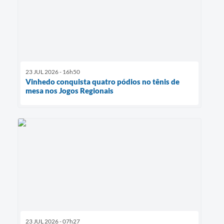
23 JUL 2026 - 16h50
Vinhedo conquista quatro pódios no tênis de
mesa nos Jogos Regionais
23 JUL 2026 - 07h27