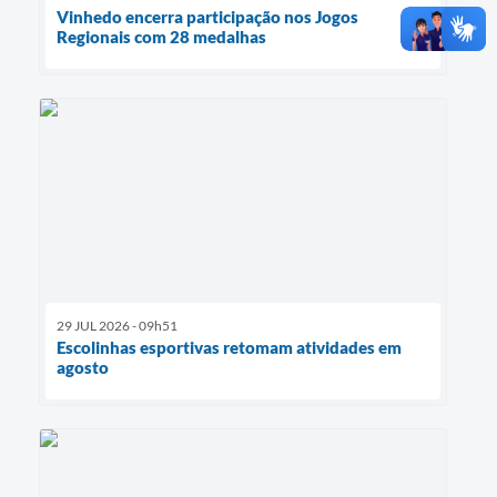
Vinhedo encerra participação nos Jogos
Regionais com 28 medalhas
29 JUL 2026 - 09h51
Escolinhas esportivas retomam atividades em
agosto