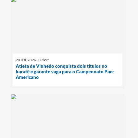
20 JUL 2026 - 09h55
Atleta de Vinhedo conquista dois títulos no
karatê e garante vaga para o Campeonato Pan-
Americano