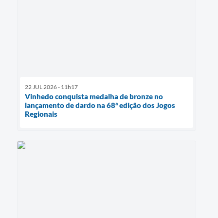
22 JUL 2026 - 11h17
Vinhedo conquista medalha de bronze no
lançamento de dardo na 68ª edição dos Jogos
Regionais