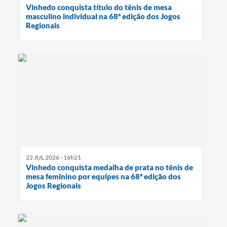
Vinhedo conquista título do tênis de mesa
masculino individual na 68ª edição dos Jogos
Regionais
22 JUL 2026 - 16h21
Vinhedo conquista medalha de prata no tênis de
mesa feminino por equipes na 68ª edição dos
Jogos Regionais