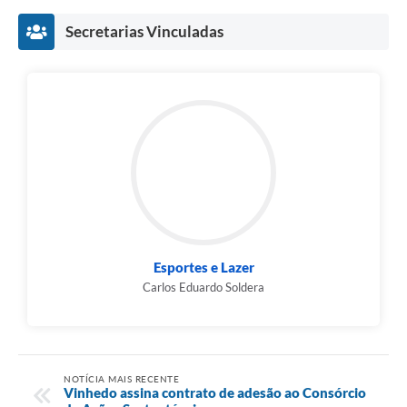
Secretarias Vinculadas
Esportes e Lazer
Carlos Eduardo Soldera
NOTÍCIA MAIS RECENTE
Vinhedo assina contrato de adesão ao Consórcio