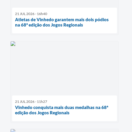
21 JUL 2026 - 16h40
Atletas de Vinhedo garantem mais dois pódios
na 68ª edição dos Jogos Regionais
21 JUL 2026 - 11h27
Vinhedo conquista mais duas medalhas na 68ª
edição dos Jogos Regionais