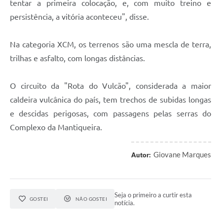
tentar a primeira colocação, e, com muito treino e
persistência, a vitória aconteceu", disse.
Na categoria XCM, os terrenos são uma mescla de terra,
trilhas e asfalto, com longas distâncias.
O circuito da "Rota do Vulcão", considerada a maior
caldeira vulcânica do país, tem trechos de subidas longas
e descidas perigosas, com passagens pelas serras do
Complexo da Mantiqueira.
Giovane Marques
Autor:
Seja o primeiro a curtir esta
GOSTEI
NÃO GOSTEI
notícia.