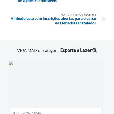
de Ações Sustentáveis
NOTÍCIA MENOS RECENTE
Vinhedo está com inscrições abertas para o curso
de Eletricista Instalador
Esporte e Lazer
VEJA MAIS da categoria
30 JUL 2026 - 14h44